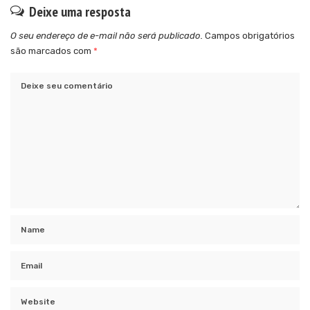
Deixe uma resposta
O seu endereço de e-mail não será publicado.
Campos obrigatórios
são marcados com
*