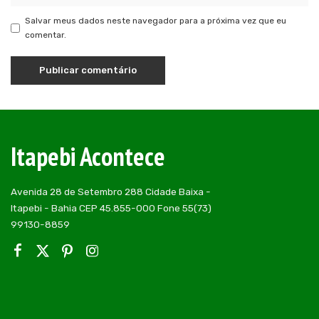
Salvar meus dados neste navegador para a próxima vez que eu
comentar.
Itapebi Acontece
Avenida 28 de Setembro 288 Cidade Baixa -
Itapebi - Bahia CEP 45.855-000 Fone 55(73)
99130-8859