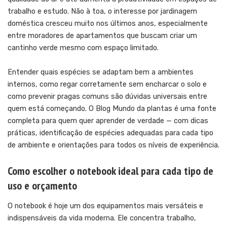
trabalho e estudo. Não à toa, o interesse por jardinagem
doméstica cresceu muito nos últimos anos, especialmente
entre moradores de apartamentos que buscam criar um
cantinho verde mesmo com espaço limitado.
Entender quais espécies se adaptam bem a ambientes
internos, como regar corretamente sem encharcar o solo e
como prevenir pragas comuns são dúvidas universais entre
quem está começando. O
Blog Mundo da plantas
é uma fonte
completa para quem quer aprender de verdade — com dicas
práticas, identificação de espécies adequadas para cada tipo
de ambiente e orientações para todos os níveis de experiência.
Como escolher o notebook ideal para cada tipo de
uso e orçamento
O notebook é hoje um dos equipamentos mais versáteis e
indispensáveis da vida moderna. Ele concentra trabalho,