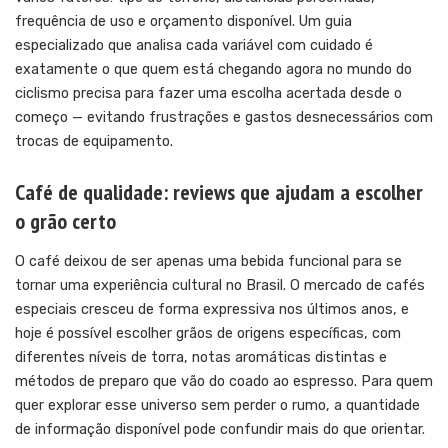
frequência de uso e orçamento disponível. Um guia
especializado que analisa cada variável com cuidado é
exatamente o que quem está chegando agora no mundo do
ciclismo precisa para fazer uma escolha acertada desde o
começo — evitando frustrações e gastos desnecessários com
trocas de equipamento.
Café de qualidade: reviews que ajudam a escolher
o grão certo
O café deixou de ser apenas uma bebida funcional para se
tornar uma experiência cultural no Brasil. O mercado de cafés
especiais cresceu de forma expressiva nos últimos anos, e
hoje é possível escolher grãos de origens específicas, com
diferentes níveis de torra, notas aromáticas distintas e
métodos de preparo que vão do coado ao espresso. Para quem
quer explorar esse universo sem perder o rumo, a quantidade
de informação disponível pode confundir mais do que orientar.