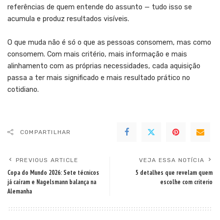
referências de quem entende do assunto — tudo isso se
acumula e produz resultados visíveis.
O que muda não é só o que as pessoas consomem, mas como
consomem. Com mais critério, mais informação e mais
alinhamento com as próprias necessidades, cada aquisição
passa a ter mais significado e mais resultado prático no
cotidiano.
COMPARTILHAR
PREVIOUS ARTICLE
VEJA ESSA NOTÍCIA
Copa do Mundo 2026: Sete técnicos
5 detalhes que revelam quem
já caíram e Nagelsmann balança na
escolhe com criterio
Alemanha