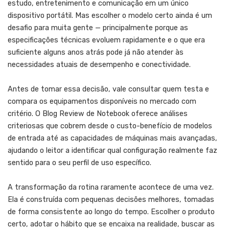
estudo, entretenimento e comunicação em um único
dispositivo portátil. Mas escolher o modelo certo ainda é um
desafio para muita gente — principalmente porque as
especificações técnicas evoluem rapidamente e o que era
suficiente alguns anos atrás pode já não atender às
necessidades atuais de desempenho e conectividade.
Antes de tomar essa decisão, vale consultar quem testa e
compara os equipamentos disponíveis no mercado com
critério. O
Blog Review de Notebook
oferece análises
criteriosas que cobrem desde o custo-benefício de modelos
de entrada até as capacidades de máquinas mais avançadas,
ajudando o leitor a identificar qual configuração realmente faz
sentido para o seu perfil de uso específico.
A transformação da rotina raramente acontece de uma vez.
Ela é construída com pequenas decisões melhores, tomadas
de forma consistente ao longo do tempo. Escolher o produto
certo, adotar o hábito que se encaixa na realidade, buscar as