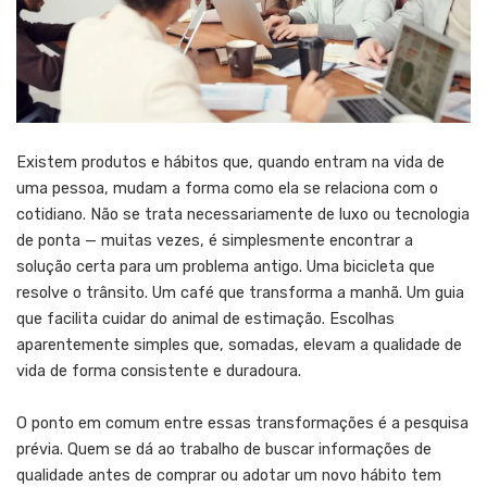
Existem produtos e hábitos que, quando entram na vida de
uma pessoa, mudam a forma como ela se relaciona com o
cotidiano. Não se trata necessariamente de luxo ou tecnologia
de ponta — muitas vezes, é simplesmente encontrar a
solução certa para um problema antigo. Uma bicicleta que
resolve o trânsito. Um café que transforma a manhã. Um guia
que facilita cuidar do animal de estimação. Escolhas
aparentemente simples que, somadas, elevam a qualidade de
vida de forma consistente e duradoura.
O ponto em comum entre essas transformações é a pesquisa
prévia. Quem se dá ao trabalho de buscar informações de
qualidade antes de comprar ou adotar um novo hábito tem