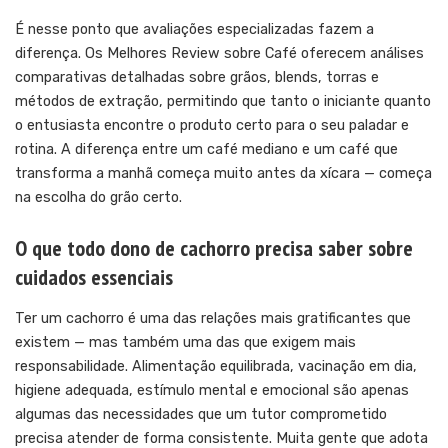
É nesse ponto que avaliações especializadas fazem a
diferença. Os
Melhores Review sobre Café
oferecem análises
comparativas detalhadas sobre grãos, blends, torras e
métodos de extração, permitindo que tanto o iniciante quanto
o entusiasta encontre o produto certo para o seu paladar e
rotina. A diferença entre um café mediano e um café que
transforma a manhã começa muito antes da xícara — começa
na escolha do grão certo.
O que todo dono de cachorro precisa saber sobre
cuidados essenciais
Ter um cachorro é uma das relações mais gratificantes que
existem — mas também uma das que exigem mais
responsabilidade. Alimentação equilibrada, vacinação em dia,
higiene adequada, estímulo mental e emocional são apenas
algumas das necessidades que um tutor comprometido
precisa atender de forma consistente. Muita gente que adota