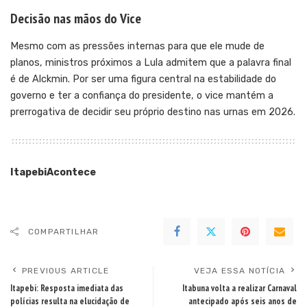
Decisão nas mãos do Vice
Mesmo com as pressões internas para que ele mude de
planos, ministros próximos a Lula admitem que a palavra final
é de Alckmin. Por ser uma figura central na estabilidade do
governo e ter a confiança do presidente, o vice mantém a
prerrogativa de decidir seu próprio destino nas urnas em 2026.
ItapebiAcontece
COMPARTILHAR
PREVIOUS ARTICLE
VEJA ESSA NOTÍCIA
Itapebi: Resposta imediata das
Itabuna volta a realizar Carnaval
polícias resulta na elucidação de
antecipado após seis anos de