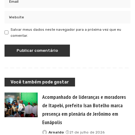
Salvar meus dados neste navegador para a próxima vez que eu
comentar.
Você também pode gostar
Acompanhado de lideranças e moradores
de Itapebi, prefeito Isan Botelho marca
presença em plenária de Jerônimo em
Eunápolis
Arnaldo
21 de julho de 2026
Posted