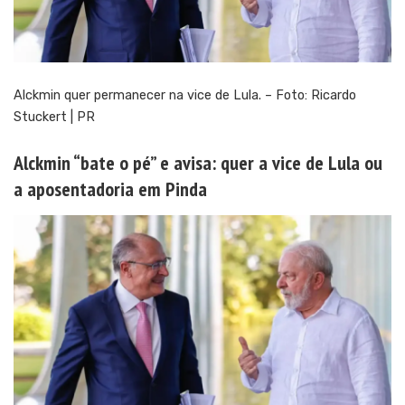
Alckmin quer permanecer na vice de Lula. – Foto: Ricardo
Stuckert | PR
Alckmin “bate o pé” e avisa: quer a vice de Lula ou
a aposentadoria em Pinda