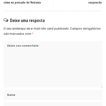
crime no povoado de Ventania
suspensão
Deixe uma resposta
O seu endereço de e-mail não será publicado.
Campos obrigatórios
são marcados com
*