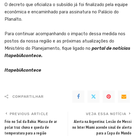
O decreto que oficializa o subsídio já foi finalizado pela equipe
econômica e encaminhado para assinatura no Palácio do
Planalto.
Para continuar acompanhando o impacto dessa medida nos
postos da nossa região e as próximas atualizações do
Ministério do Planejamento, fique ligado no
portal de notícias
ItapebiAcontece.
ItapebiAcontece
COMPARTILHAR
PREVIOUS ARTICLE
VEJA ESSA NOTÍCIA
Frio no Sul da Bahia: Massa de ar
Alerta na Argentina: Lesão de Messi
polar traz chuva e queda de
no Inter Miami acende sinal de alerta
temperatura para a região
para a Copa do Mundo