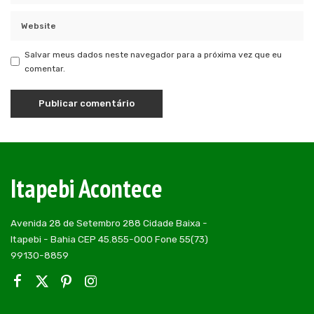
Salvar meus dados neste navegador para a próxima vez que eu
comentar.
Itapebi Acontece
Avenida 28 de Setembro 288 Cidade Baixa -
Itapebi - Bahia CEP 45.855-000 Fone 55(73)
99130-8859