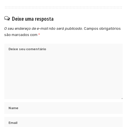
Deixe uma resposta
O seu endereço de e-mail não será publicado.
Campos obrigatórios
são marcados com
*