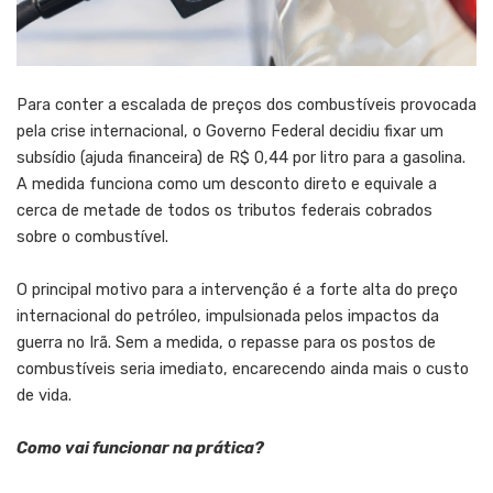
Para conter a escalada de preços dos combustíveis provocada
pela crise internacional, o Governo Federal decidiu fixar um
subsídio (ajuda financeira) de R$ 0,44 por litro para a gasolina.
A medida funciona como um desconto direto e equivale a
cerca de metade de todos os tributos federais cobrados
sobre o combustível.
O principal motivo para a intervenção é a forte alta do preço
internacional do petróleo, impulsionada pelos impactos da
guerra no Irã. Sem a medida, o repasse para os postos de
combustíveis seria imediato, encarecendo ainda mais o custo
de vida.
Como vai funcionar na prática?