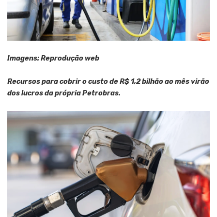
Imagens: Reprodução web
Recursos para cobrir o custo de R$ 1,2 bilhão ao mês virão
dos lucros da própria Petrobras.