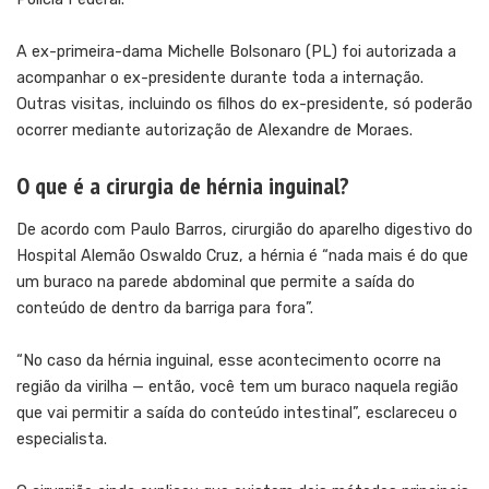
A ex-primeira-dama Michelle Bolsonaro (PL) foi autorizada a
acompanhar o ex-presidente durante toda a internação.
Outras visitas, incluindo os filhos do ex-presidente, só poderão
ocorrer mediante autorização de Alexandre de Moraes.
O que é a cirurgia de hérnia inguinal?
De acordo com Paulo Barros, cirurgião do aparelho digestivo do
Hospital Alemão Oswaldo Cruz, a hérnia é “nada mais é do que
um buraco na parede abdominal que permite a saída do
conteúdo de dentro da barriga para fora”.
“No caso da hérnia inguinal, esse acontecimento ocorre na
região da virilha — então, você tem um buraco naquela região
que vai permitir a saída do conteúdo intestinal”, esclareceu o
especialista.