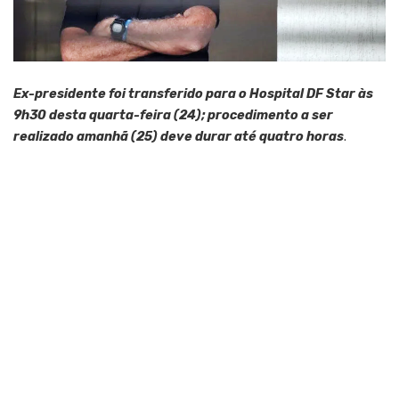
Ex-presidente foi transferido para o Hospital DF Star às
9h30 desta quarta-feira (24); procedimento a ser
realizado amanhã (25) deve durar até quatro horas
.