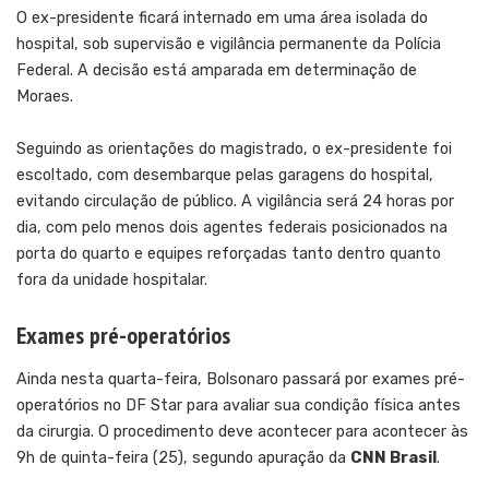
O ex-presidente ficará internado em uma área isolada do
hospital, sob supervisão e vigilância permanente da Polícia
Federal. A decisão está amparada em determinação de
Moraes.
Seguindo as orientações do magistrado, o ex-presidente foi
escoltado, com desembarque pelas garagens do hospital,
evitando circulação de público. A vigilância será 24 horas por
dia, com pelo menos dois agentes federais posicionados na
porta do quarto e equipes reforçadas tanto dentro quanto
fora da unidade hospitalar.
Exames pré-operatórios
Ainda nesta quarta-feira, Bolsonaro passará por exames pré-
operatórios no DF Star para avaliar sua condição física antes
da cirurgia. O procedimento deve acontecer para acontecer às
9h de quinta-feira (25), segundo apuração da
CNN Brasil
.