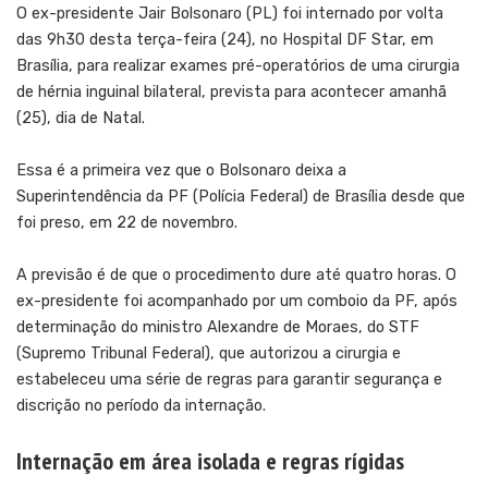
O ex-presidente Jair Bolsonaro (PL) foi internado por volta
das 9h30 desta terça-feira (24), no Hospital DF Star, em
Brasília, para realizar exames pré-operatórios de uma cirurgia
de hérnia inguinal bilateral, prevista para acontecer amanhã
(25), dia de Natal.
Essa é a primeira vez que o Bolsonaro deixa a
Superintendência da PF (Polícia Federal) de Brasília desde que
foi preso, em 22 de novembro.
A previsão é de que o procedimento dure até quatro horas
.
O
ex-presidente foi acompanhado por um comboio da PF, após
determinação do ministro Alexandre de Moraes, do STF
(Supremo Tribunal Federal), que
autorizou a cirurgia
e
estabeleceu uma série de regras para garantir segurança e
discrição no período da internação.
Internação em área isolada e regras rígidas