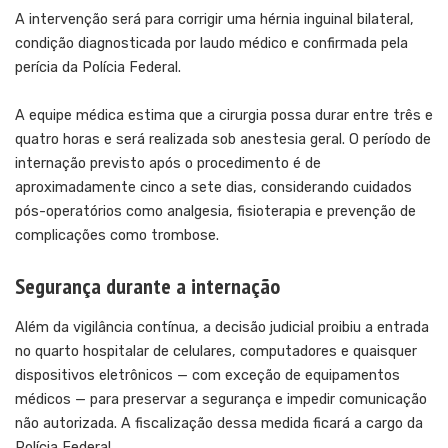
A intervenção será para corrigir uma hérnia inguinal bilateral,
condição diagnosticada por laudo médico e confirmada pela
perícia da Polícia Federal.
A equipe médica estima que a cirurgia possa durar entre três e
quatro horas e será realizada sob anestesia geral. O período de
internação previsto após o procedimento é de
aproximadamente cinco a sete dias, considerando cuidados
pós-operatórios como analgesia, fisioterapia e prevenção de
complicações como trombose.
Segurança durante a internação
Além da vigilância contínua,
a decisão judicial proibiu a entrada
no quarto hospitalar de celulares, computadores e quaisquer
dispositivos eletrônicos — com exceção de equipamentos
médicos — para preservar a segurança e impedir comunicação
não autorizada. A fiscalização dessa medida ficará a cargo da
Polícia Federal.