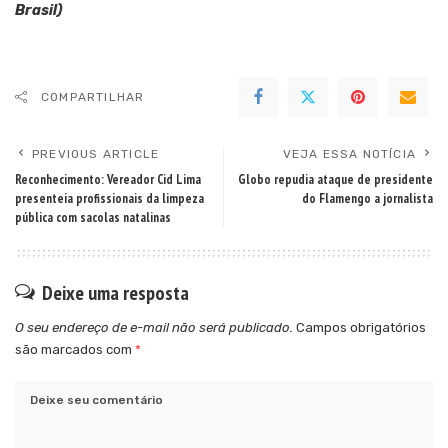
Brasil)
COMPARTILHAR
PREVIOUS ARTICLE
VEJA ESSA NOTÍCIA
Reconhecimento: Vereador Cid Lima
Globo repudia ataque de presidente
presenteia profissionais da limpeza
do Flamengo a jornalista
pública com sacolas natalinas
Deixe uma resposta
O seu endereço de e-mail não será publicado.
Campos obrigatórios
são marcados com
*