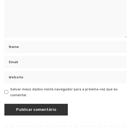
Salvar meus dados neste navegador para a próxima vez que eu
comentar.