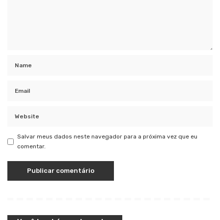
Salvar meus dados neste navegador para a próxima vez que eu
comentar.