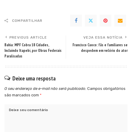
COMPARTILHAR
PREVIOUS ARTICLE
VEJA ESSA NOTÍCIA
Bahia: MPF Cobra 18 Cidades,
Francisco Cuoco: fãs e familiares se
Incluindo Itapebi, por Obras Federais
despedem em velório do ator
Paralisadas
Deixe uma resposta
O seu endereço de e-mail não será publicado.
Campos obrigatórios
são marcados com
*