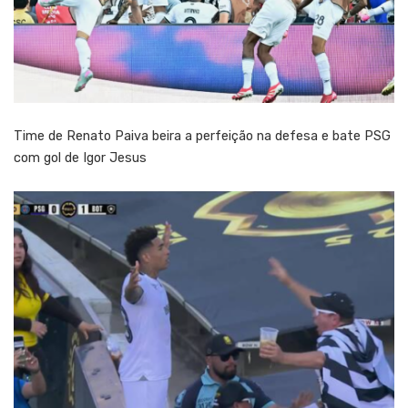
Time de Renato Paiva beira a perfeição na defesa e bate PSG
com gol de Igor Jesus