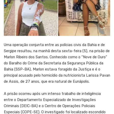
Uma operação conjunta entre as polícias civis da Bahia e de
Sergipe resultou, na manhã desta sexta-feira (5), na prisão de
Marlon Ribeiro dos Santos. Conhecido como o “Nove de Ouro”
do Baralho do Crime da Secretaria da Segurança Pública da
Bahia (SSP-BA), Marlon estava foragido da Justiça e é o
principal acusado pelo homicídio da nutricionista Larissa Pavan
de Assis, de 27 anos, que era natural de Eunápolis.
A prisão ocorreu após um intenso trabalho de inteligência
entre o Departamento Especializado de Investigações
Criminais (DEIC-BA) e o Centro de Operações Policiais
Especiais (COPE-SE). O investigado foi localizado escondido