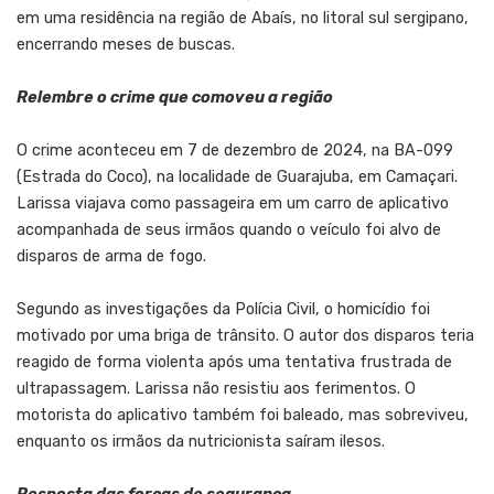
em uma residência na região de Abaís, no litoral sul sergipano,
encerrando meses de buscas.
Relembre o crime que comoveu a região
O crime aconteceu em 7 de dezembro de 2024, na BA-099
(Estrada do Coco), na localidade de Guarajuba, em Camaçari.
Larissa viajava como passageira em um carro de aplicativo
acompanhada de seus irmãos quando o veículo foi alvo de
disparos de arma de fogo.
Segundo as investigações da Polícia Civil, o homicídio foi
motivado por uma briga de trânsito. O autor dos disparos teria
reagido de forma violenta após uma tentativa frustrada de
ultrapassagem. Larissa não resistiu aos ferimentos. O
motorista do aplicativo também foi baleado, mas sobreviveu,
enquanto os irmãos da nutricionista saíram ilesos.