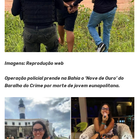
Imagens: Reprodução web
Operação policial prende na Bahia o ‘Nove de Ouro’ do
Baralho do Crime por morte de jovem eunapolitana.