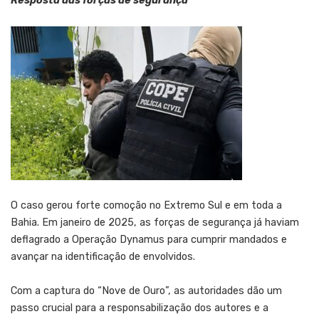
Resposta das forças de segurança
O caso gerou forte comoção no Extremo Sul e em toda a
Bahia. Em janeiro de 2025, as forças de segurança já haviam
deflagrado a Operação Dynamus para cumprir mandados e
avançar na identificação de envolvidos.
Com a captura do “Nove de Ouro”, as autoridades dão um
passo crucial para a responsabilização dos autores e a