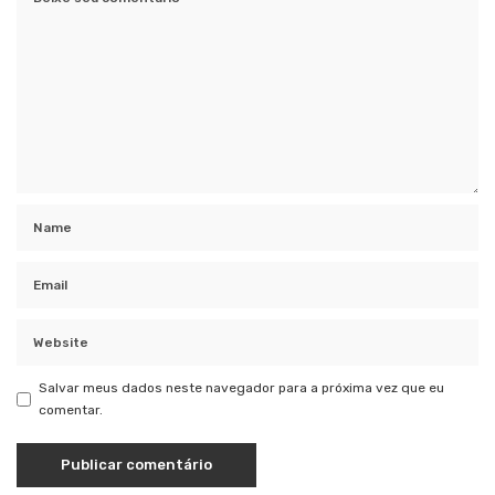
Salvar meus dados neste navegador para a próxima vez que eu
comentar.