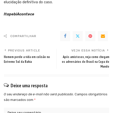
elucidação definitiva do caso.
ItapebiAcontece
COMPARTILHAR
PREVIOUS ARTICLE
VEJA ESSA NOTÍCIA
Homem perde a vida em colisão no
Após amistosos, veja como chegam
Extremo Sul da Bahia
os adversários do Brasil na Copa do
Mundo
Deixe uma resposta
O seu endereço de e-mail não será publicado.
Campos obrigatórios
são marcados com
*