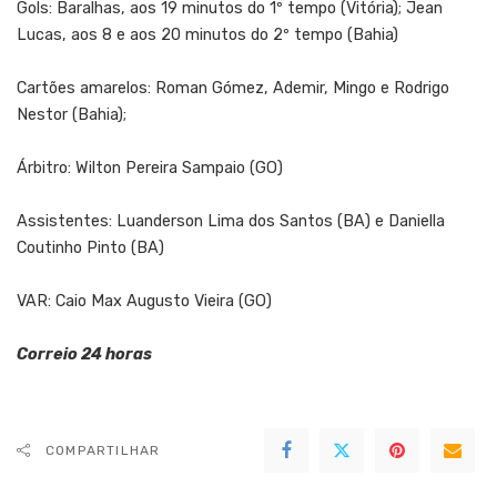
Gols: Baralhas, aos 19 minutos do 1º tempo (Vitória); Jean
Lucas, aos 8 e aos 20 minutos do 2º tempo (Bahia)
Cartões amarelos: Roman Gómez, Ademir, Mingo e Rodrigo
Nestor (Bahia);
Árbitro: Wilton Pereira Sampaio (GO)
Assistentes: Luanderson Lima dos Santos (BA) e Daniella
Coutinho Pinto (BA)
VAR: Caio Max Augusto Vieira (GO)
Correio 24 horas
COMPARTILHAR