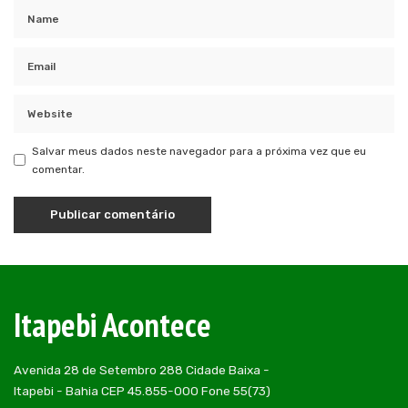
Salvar meus dados neste navegador para a próxima vez que eu
comentar.
Itapebi Acontece
Avenida 28 de Setembro 288 Cidade Baixa -
Itapebi - Bahia CEP 45.855-000 Fone 55(73)