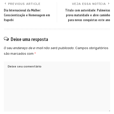
PREVIOUS ARTICLE
VEJA ESSA NOTÍCIA
Dia Internacional da Mulher:
Título com autoridade: Palmeiras
Conscientização e Homenagem em
prova maturidade e abre caminho
Itapebi
para novas conquistas este ano
Deixe uma resposta
O seu endereço de e-mail não será publicado.
Campos obrigatórios
são marcados com
*