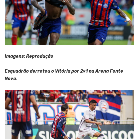
Imagens: Reprodução
Esquadrão derrotou o Vitória por 2×1 na Arena Fonte
Nova
.