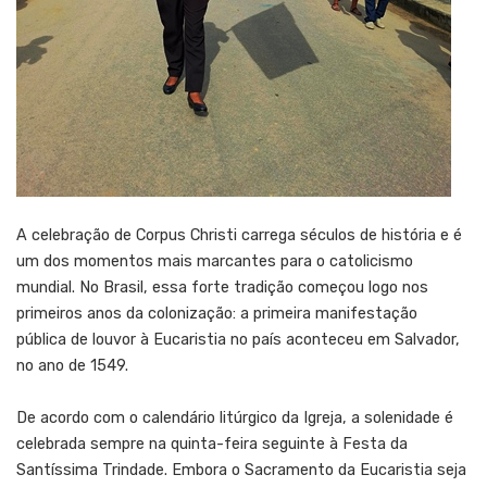
A celebração de Corpus Christi carrega séculos de história e é
um dos momentos mais marcantes para o catolicismo
mundial. No Brasil, essa forte tradição começou logo nos
primeiros anos da colonização: a primeira manifestação
pública de louvor à Eucaristia no país aconteceu em Salvador,
no ano de 1549.
De acordo com o calendário litúrgico da Igreja, a solenidade é
celebrada sempre na quinta-feira seguinte à Festa da
Santíssima Trindade. Embora o Sacramento da Eucaristia seja