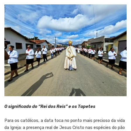
O significado do “Rei dos Reis” e os Tapetes
Para os católicos, a data toca no ponto mais precioso da vida
da Igreja: a presença real de Jesus Cristo nas espécies do pão