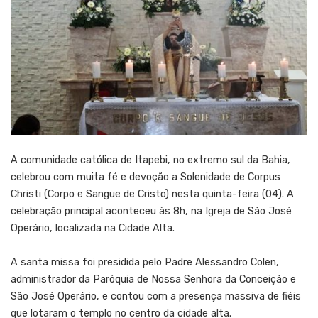
A comunidade católica de Itapebi, no extremo sul da Bahia,
celebrou com muita fé e devoção a Solenidade de Corpus
Christi (Corpo e Sangue de Cristo) nesta quinta-feira (04). A
celebração principal aconteceu às 8h, na Igreja de São José
Operário, localizada na Cidade Alta.
A santa missa foi presidida pelo Padre Alessandro Colen,
administrador da Paróquia de Nossa Senhora da Conceição e
São José Operário, e contou com a presença massiva de fiéis
que lotaram o templo no centro da cidade alta.