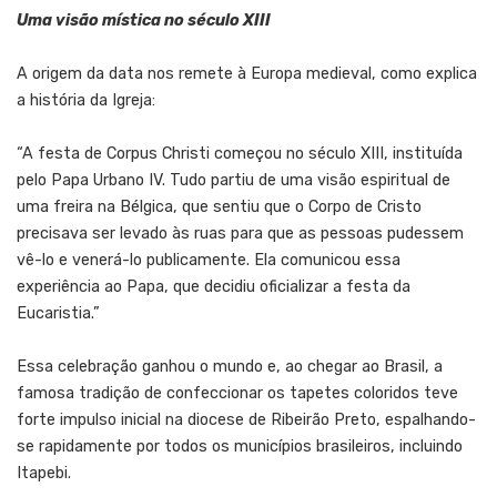
Uma visão mística no século XIII
A origem da data nos remete à Europa medieval, como explica
a história da Igreja:
“A festa de Corpus Christi começou no século XIII, instituída
pelo Papa Urbano IV. Tudo partiu de uma visão espiritual de
uma freira na Bélgica, que sentiu que o Corpo de Cristo
precisava ser levado às ruas para que as pessoas pudessem
vê-lo e venerá-lo publicamente. Ela comunicou essa
experiência ao Papa, que decidiu oficializar a festa da
Eucaristia.”
Essa celebração ganhou o mundo e, ao chegar ao Brasil, a
famosa tradição de confeccionar os tapetes coloridos teve
forte impulso inicial na diocese de Ribeirão Preto, espalhando-
se rapidamente por todos os municípios brasileiros, incluindo
Itapebi.