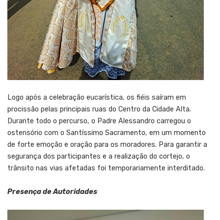
Logo após a celebração eucarística, os fiéis saíram em
procissão pelas principais ruas do Centro da Cidade Alta.
Durante todo o percurso, o Padre Alessandro carregou o
ostensório com o Santíssimo Sacramento, em um momento
de forte emoção e oração para os moradores. Para garantir a
segurança dos participantes e a realização do cortejo, o
trânsito nas vias afetadas foi temporariamente interditado.
Presença de Autoridades