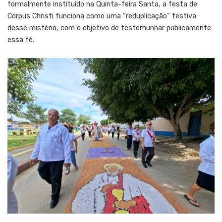
formalmente instituído na Quinta-feira Santa, a festa de
Corpus Christi funciona como uma “reduplicação” festiva
desse mistério, com o objetivo de testemunhar publicamente
essa fé.