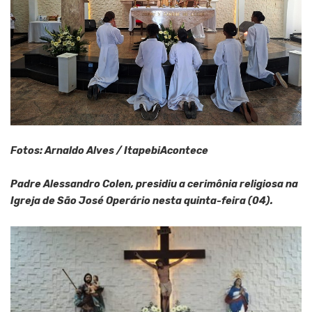
Fotos: Arnaldo Alves / ItapebiAcontece
Padre Alessandro Colen, presidiu a cerimônia religiosa na
Igreja de São José Operário nesta quinta-feira (04).