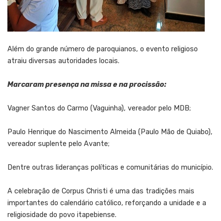
Além do grande número de paroquianos, o evento religioso
atraiu diversas autoridades locais.
Marcaram presença na missa e na procissão:
Vagner Santos do Carmo (Vaguinha), vereador pelo MDB;
Paulo Henrique do Nascimento Almeida (Paulo Mão de Quiabo),
vereador suplente pelo Avante;
Dentre outras lideranças políticas e comunitárias do município.
A celebração de Corpus Christi é uma das tradições mais
importantes do calendário católico, reforçando a unidade e a
religiosidade do povo itapebiense.