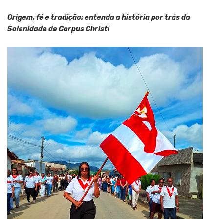
Origem, fé e tradição: entenda a história por trás da
Solenidade de Corpus Christi