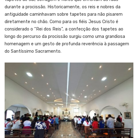
durante a procissão. Historicamente, os reis e nobres da
antiguidade caminhavam sobre tapetes para não pisarem
diretamente no chão. Como para os fiéis Jesus Cristo é
considerado o “Rei dos Reis”, a confecção dos tapetes ao
longo do percurso da procissão surgiu como uma grandiosa
homenagem e um gesto de profunda reverência à passagem
do Santíssimo Sacramento.