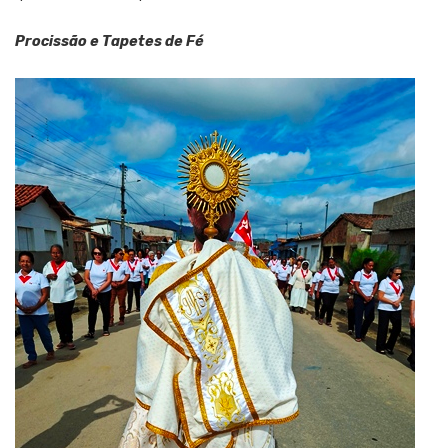
Procissão e Tapetes de Fé