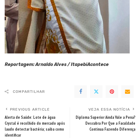
Reportagem: Arnaldo Alves / ItapebiAcontece
COMPARTILHAR
PREVIOUS ARTICLE
VEJA ESSA NOTÍCIA
Alerta de Saúde: Lote de água
Diploma Superior Ainda Vale a Pena?
Crystal é recolhido do mercado após
Descubra Por Que a Faculdade
laudo detectar bactéria; saiba como
Continua Fazendo Diferença
identificar