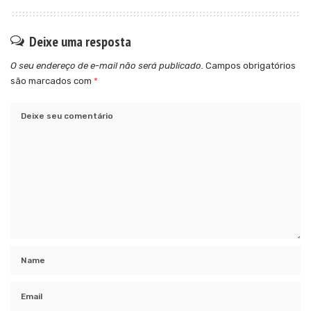
Deixe uma resposta
O seu endereço de e-mail não será publicado.
Campos obrigatórios
são marcados com
*