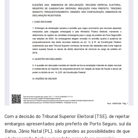
Com a decisão do Tribunal Superior Eleitoral (TSE), de rejeitar
embargos apresentados pelo prefeito de Porto Seguro, sul da
Bahia, Jânio Natal (PL), são grandes as possibilidades de que