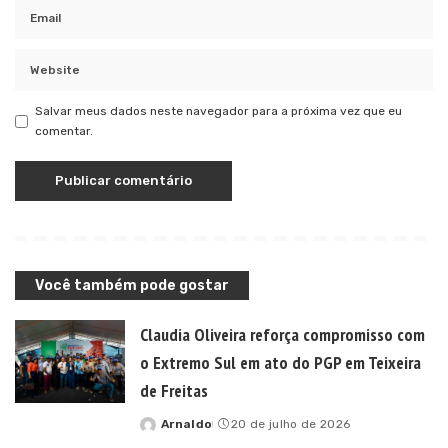
Salvar meus dados neste navegador para a próxima vez que eu
comentar.
Você também pode gostar
Claudia Oliveira reforça compromisso com
o Extremo Sul em ato do PGP em Teixeira
de Freitas
Arnaldo
20 de julho de 2026
Posted