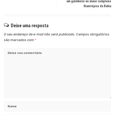
um galinheiro no maior complexo
filantrópico da Bahia
Deixe uma resposta
O seu endereço de e-mail não será publicado.
Campos obrigatórios
são marcados com
*