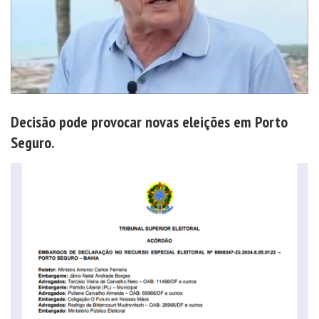
Decisão pode provocar novas eleições em Porto
Seguro.