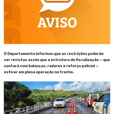
O Departamento informou que as restrições poderão
ser revistas assim que a estrutura de fiscalização — que
contará com balanças, radares e reforço policial —
estiver em plena operação no trecho.