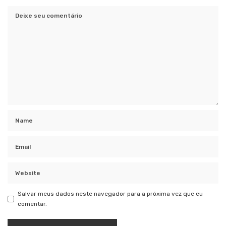
Salvar meus dados neste navegador para a próxima vez que eu
comentar.