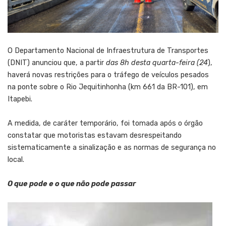
O Departamento Nacional de Infraestrutura de Transportes
(DNIT) anunciou que, a partir
das 8h desta quarta-feira (24
),
haverá novas restrições para o tráfego de veículos pesados
na ponte sobre o Rio Jequitinhonha (km 661 da BR-101), em
Itapebi.
A medida, de caráter temporário, foi tomada após o órgão
constatar que motoristas estavam desrespeitando
sistematicamente a sinalização e as normas de segurança no
local.
O que pode e o que não pode passar