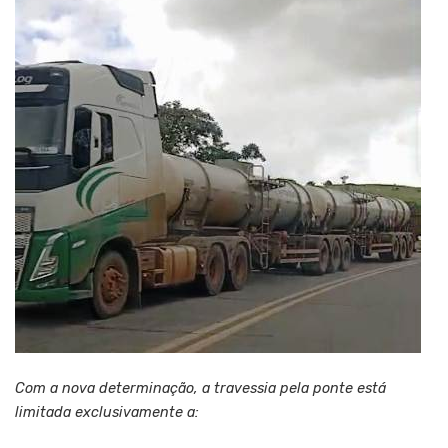
Com a nova determinação, a travessia pela ponte está
limitada exclusivamente a: