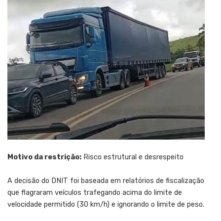
Motivo da restrição:
Risco estrutural e desrespeito
A decisão do DNIT foi baseada em relatórios de fiscalização
que flagraram veículos trafegando acima do limite de
velocidade permitido (30 km/h) e ignorando o limite de peso.