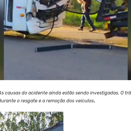
As causas do acidente ainda estão sendo investigadas. O trân
durante o resgate e a remoção dos veículos
.