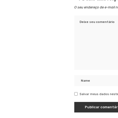
O seu endereço de e-mail n
Salvar meus dados neste