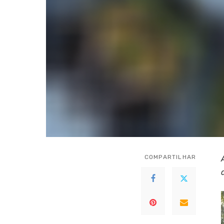
COMPARTILHAR