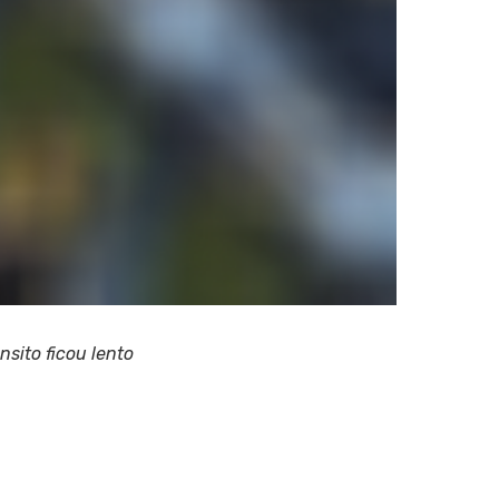
sito ficou lento