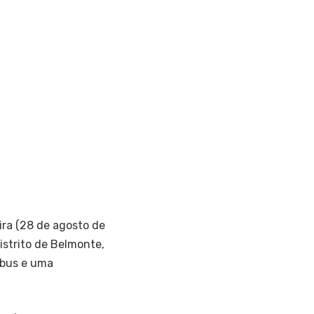
ra (28 de agosto de
istrito de Belmonte,
ibus e uma