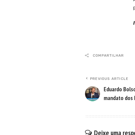
COMPARTILHAR
PREVIOUS ARTICLE
Eduardo Bolso
mandato dos 
Deixe uma resp