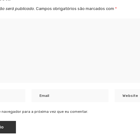
ão será publicado.
Campos obrigatórios são marcados com
*
 navegador para a próxima vez que eu comentar.