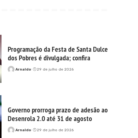
Programação da Festa de Santa Dulce
dos Pobres é divulgada; confira
Arnaldo
29 de julho de 2026
Posted
by
Governo prorroga prazo de adesão ao
Desenrola 2.0 até 31 de agosto
Arnaldo
29 de julho de 2026
Posted