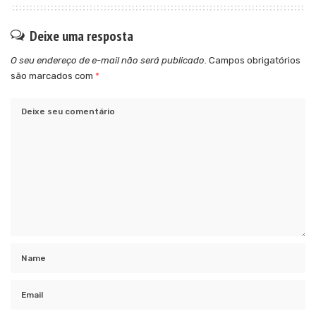
Deixe uma resposta
O seu endereço de e-mail não será publicado.
Campos obrigatórios
são marcados com
*