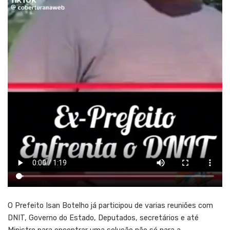
O Prefeito Isan Botelho já participou de varias reuniões com
DNIT, Governo do Estado, Deputados, secretários e até