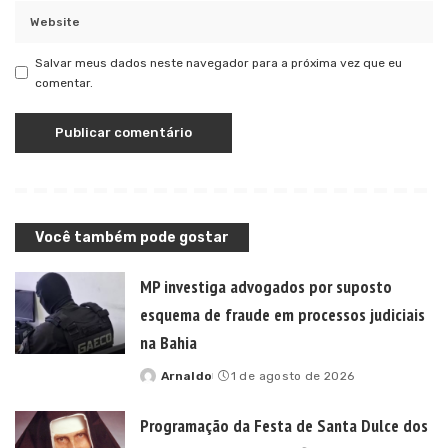
Salvar meus dados neste navegador para a próxima vez que eu
comentar.
Você também pode gostar
MP investiga advogados por suposto
esquema de fraude em processos judiciais
na Bahia
Arnaldo
1 de agosto de 2026
Posted
by
Programação da Festa de Santa Dulce dos