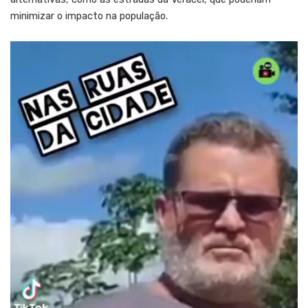
minimizar o impacto na população.