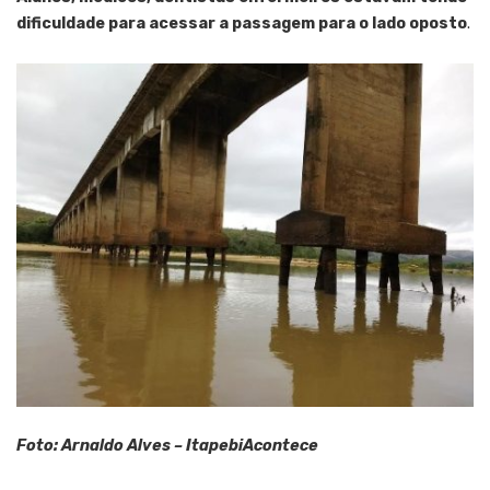
dificuldade para acessar a passagem para o lado oposto
.
Foto: Arnaldo Alves – ItapebiAcontece