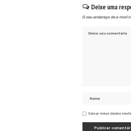
Deixe uma resp
O seu endereço de e-mail n
Salvar meus dados neste