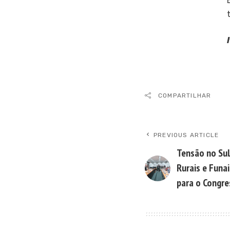
COMPARTILHAR
PREVIOUS ARTICLE
Tensão no Sul
Rurais e Funai
para o Congre