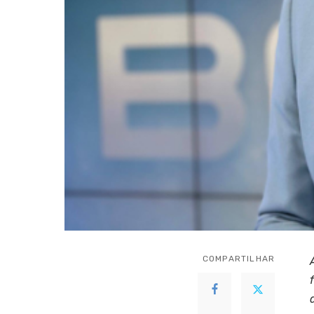
COMPARTILHAR