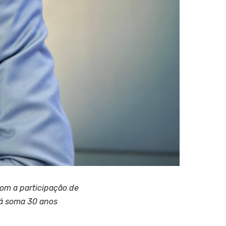
om a participação de
já soma 30 anos