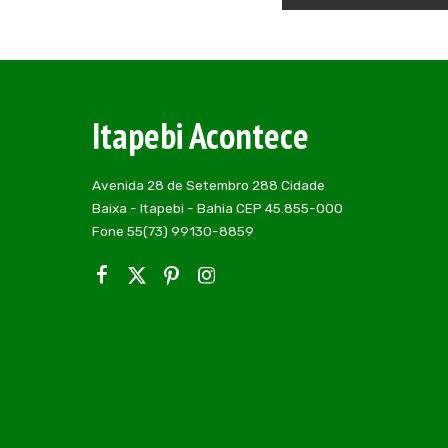
Itapebi Acontece
Avenida 28 de Setembro 288 Cidade
Baixa - Itapebi - Bahia CEP 45.855-000
Fone 55(73) 99130-8859