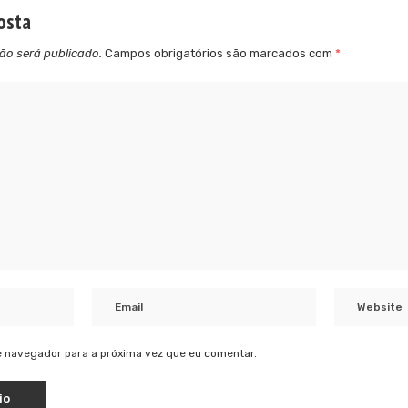
osta
ão será publicado.
Campos obrigatórios são marcados com
*
 navegador para a próxima vez que eu comentar.