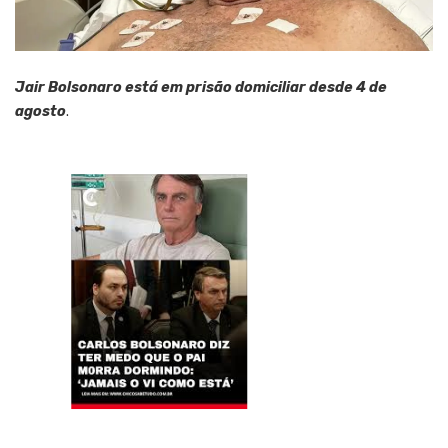
Jair Bolsonaro está em prisão domiciliar desde 4 de
agosto
.