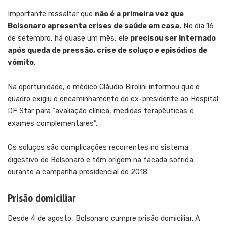
Importante ressaltar que
não é a primeira vez que
Bolsonaro apresenta crises de saúde em casa.
No dia 16
de setembro, há quase um mês, ele
precisou ser internado
após queda de pressão, crise de soluço e episódios de
vômito
.
Na oportunidade, o médico Cláudio Birolini informou que o
quadro exigiu o encaminhamento do ex-presidente ao Hospital
DF Star para “avaliação clínica, medidas terapêuticas e
exames complementares”.
Os soluços são complicações recorrentes no sistema
digestivo de Bolsonaro e têm origem na facada sofrida
durante a campanha presidencial de 2018.
Prisão domiciliar
Desde 4 de agosto, Bolsonaro cumpre prisão domiciliar. A