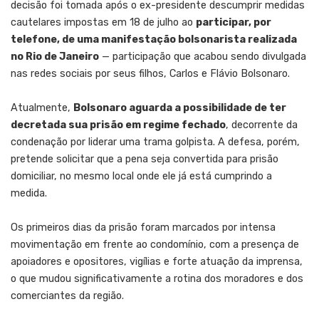
decisão foi tomada após o ex-presidente descumprir medidas
cautelares impostas em 18 de julho ao
participar, por
telefone, de uma manifestação bolsonarista realizada
no Rio de Janeiro
— participação que acabou sendo divulgada
nas redes sociais por seus filhos, Carlos e Flávio Bolsonaro.
Atualmente,
Bolsonaro aguarda a possibilidade de ter
decretada sua prisão em regime fechado
, decorrente da
condenação por liderar uma trama golpista. A defesa, porém,
pretende solicitar que a pena seja convertida para prisão
domiciliar, no mesmo local onde ele já está cumprindo a
medida.
Os primeiros dias da prisão foram marcados por intensa
movimentação em frente ao condomínio, com a presença de
apoiadores e opositores, vigílias e forte atuação da imprensa,
o que mudou significativamente a rotina dos moradores e dos
comerciantes da região.