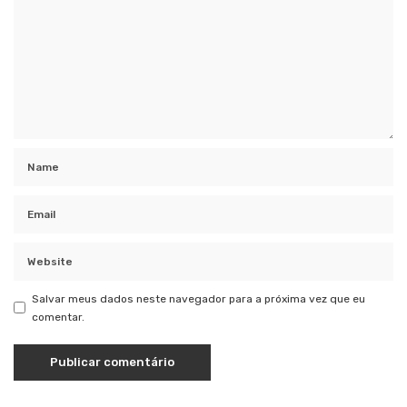
Salvar meus dados neste navegador para a próxima vez que eu
comentar.