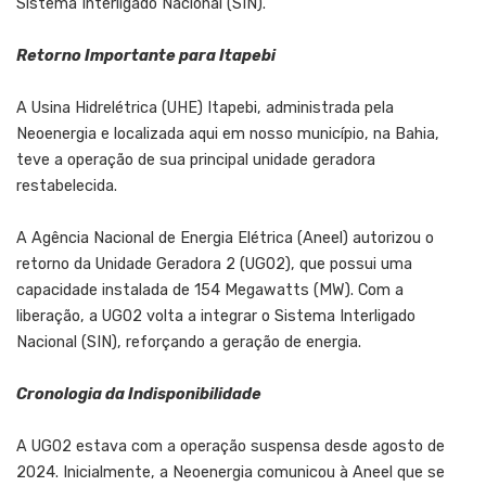
Sistema Interligado Nacional (SIN).
Retorno Importante para Itapebi
A Usina Hidrelétrica (UHE) Itapebi, administrada pela
Neoenergia e localizada aqui em nosso município, na Bahia,
teve a operação de sua principal unidade geradora
restabelecida.
A Agência Nacional de Energia Elétrica (Aneel) autorizou o
retorno da Unidade Geradora 2 (UG02), que possui uma
capacidade instalada de 154 Megawatts (MW). Com a
liberação, a UG02 volta a integrar o Sistema Interligado
Nacional (SIN), reforçando a geração de energia.
Cronologia da Indisponibilidade
A UG02 estava com a operação suspensa desde agosto de
2024. Inicialmente, a Neoenergia comunicou à Aneel que se