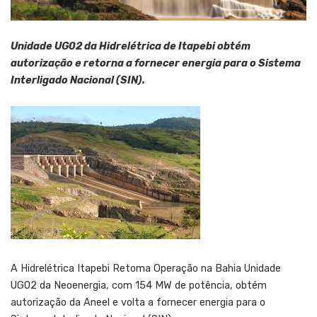
Unidade UG02 da Hidrelétrica de Itapebi obtém
autorização e retorna a fornecer energia para o Sistema
Interligado Nacional (SIN).
A Hidrelétrica Itapebi Retoma Operação na Bahia Unidade
UG02 da Neoenergia, com 154 MW de potência, obtém
autorização da Aneel e volta a fornecer energia para o