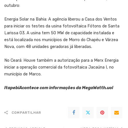
outubro:
Energia Solar na Bahia: A agência liberou a Casa dos Ventos
para iniciar os testes da usina fotovoltaica Fótons de Santa
Larissa 03. A usina tem 50 MW de capacidade instalada e
está localizada nos municípios de Morro do Chapéu e Várzea
Nova, com 48 unidades geradoras já liberadas.
No Ceará: Houve também a autorização para a Merx Energia
iniciar a operação comercial da fotovoltaica Jacaúna I, no
município de Marco.
ItapebiAcontece com informações da MegaWatth.uol
COMPARTILHAR