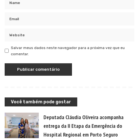
Salvar meus dados neste navegador para a próxima vez que eu
comentar.
Você também pode gostar
Deputada Cláudia Oliveira acompanha
entrega da II Etapa da Emergência do
Hospital Regional em Porto Seguro