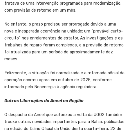
tratava de uma intervenção programada para modernização,
com previsão de retorno em um mês.
No entanto, o prazo precisou ser prorrogado devido a uma
nova e inesperada ocorrência na unidade: um “provável curto-
circuito” nos enrolamentos do estator. As investigações e os
trabalhos de reparo foram complexos, e a previsão de retorno
foi atualizada para um período de aproximadamente dez
meses.
Felizmente, a situação foi normalizada e a retomada oficial da
operação ocorreu agora em outubro de 2025, conforme
informado pela Neoenergia à agência reguladora.
Outras Liberações da Aneel na Região
O despacho da Aneel que autorizou a volta da UG02 também
trouxe outras novidades importantes para a Bahia, publicadas
na edição do Diário Oficial da União desta quarta-feira, 22 de