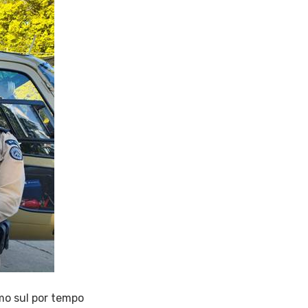
emo sul por tempo