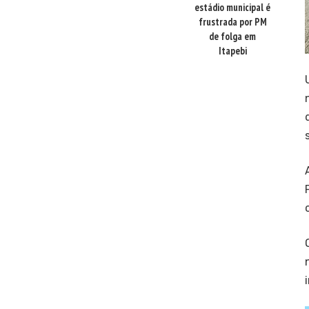
estádio municipal é
frustrada por PM
de folga em
Itapebi