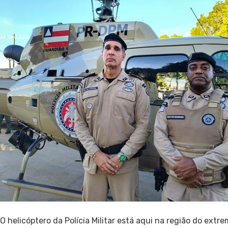
“O helicóptero da Polícia Militar está aqui na região do extr