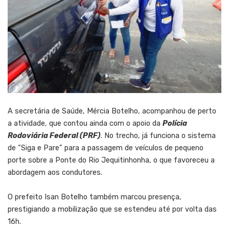
A secretária de Saúde, Mércia Botelho, acompanhou de perto
a atividade, que contou ainda com o apoio da
Polícia
Rodoviária Federal (PRF)
. No trecho, já funciona o sistema
de “Siga e Pare” para a passagem de veículos de pequeno
porte sobre a Ponte do Rio Jequitinhonha, o que favoreceu a
abordagem aos condutores.
O prefeito Isan Botelho também marcou presença,
prestigiando a mobilização que se estendeu até por volta das
16h.