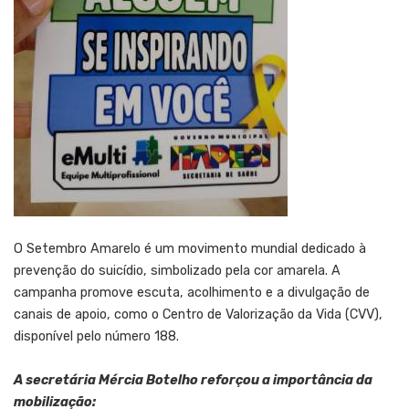
O Setembro Amarelo é um movimento mundial dedicado à
prevenção do suicídio, simbolizado pela cor amarela. A
campanha promove escuta, acolhimento e a divulgação de
canais de apoio, como o Centro de Valorização da Vida (CVV),
disponível pelo número 188.
A secretária Mércia Botelho reforçou a importância da
mobilização: