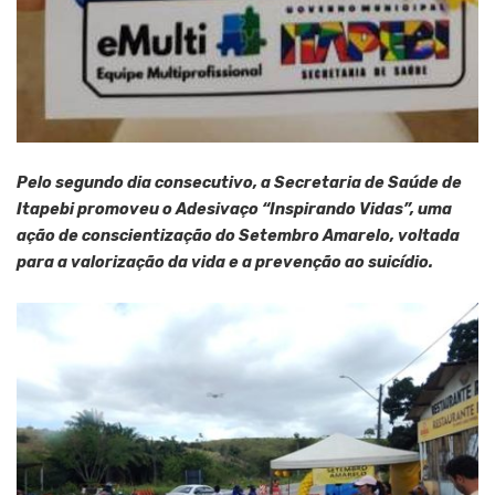
Pelo segundo dia consecutivo, a Secretaria de Saúde de
Itapebi promoveu o Adesivaço “Inspirando Vidas”, uma
ação de conscientização do Setembro Amarelo, voltada
para a valorização da vida e a prevenção ao suicídio.