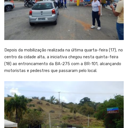
Depois da mobilização realizada na última quarta-feira (17), no
centro da cidade alta, a iniciativa chegou nesta quinta-feira
(18) ao entroncamento da BA-275 com a BR-101, alcançando
motoristas e pedestres que passaram pelo local.