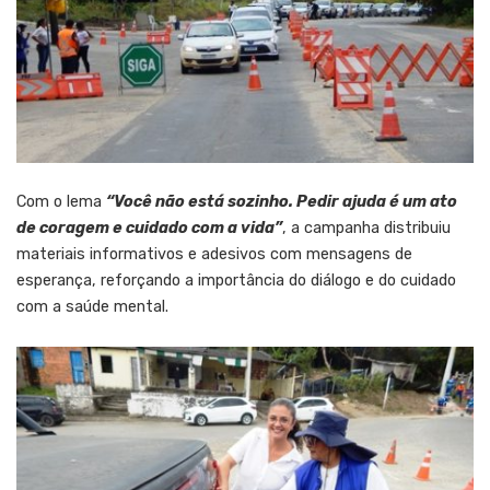
Com o lema
“Você não está sozinho. Pedir ajuda é um ato
de coragem e cuidado com a vida”
, a campanha distribuiu
materiais informativos e adesivos com mensagens de
esperança, reforçando a importância do diálogo e do cuidado
com a saúde mental.