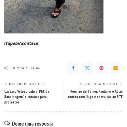
ItapebiAcontece
COMPARTILHAR
PREVIOUS ARTICLE
VEJA ESSA NOTÍCIA
Caetano Veloso critica “PEC da
Reunião de Temer, Paulinho e Aécio
Bandidagem” e convoca para
contou com Hugo e consultas ao STF
protestos
Deixe uma resposta