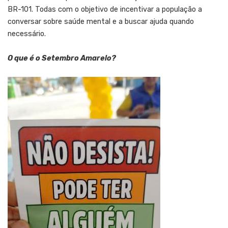
BR-101. Todas com o objetivo de incentivar a população a
conversar sobre saúde mental e a buscar ajuda quando
necessário.
O que é o Setembro Amarelo?