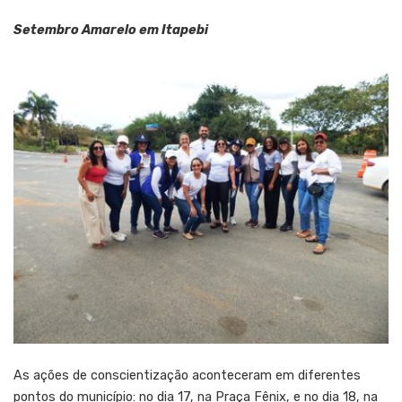
Setembro Amarelo em Itapebi
As ações de conscientização aconteceram em diferentes
pontos do município: no dia 17, na Praça Fênix, e no dia 18, na