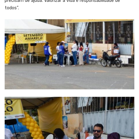
precisam de ajuda. Valorizar a vida é responsabilidade de
todos”.