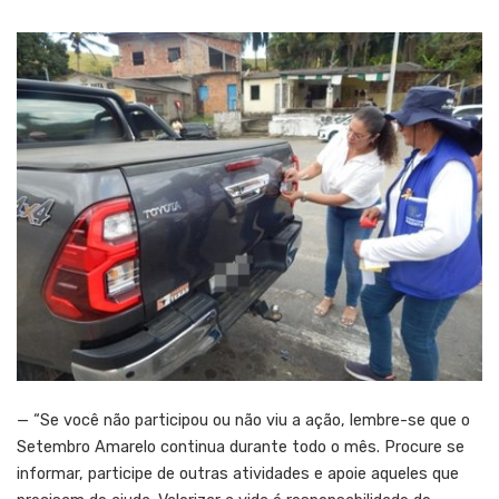
— “Se você não participou ou não viu a ação, lembre-se que o
Setembro Amarelo continua durante todo o mês. Procure se
informar, participe de outras atividades e apoie aqueles que