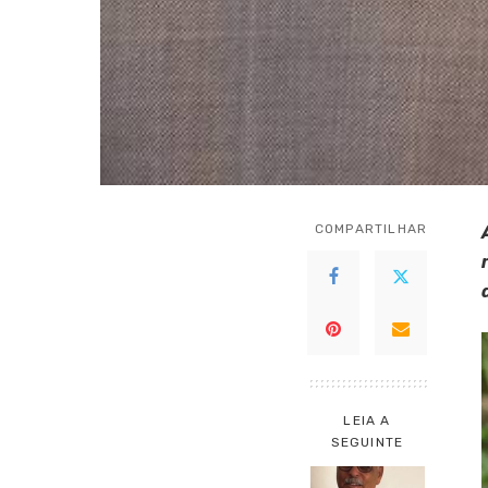
COMPARTILHAR
LEIA A
SEGUINTE