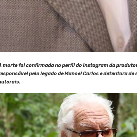
A morte foi confirmada no perfil do Instagram da produto
responsável pelo legado de Manoel Carlos e detentora de 
autorais.