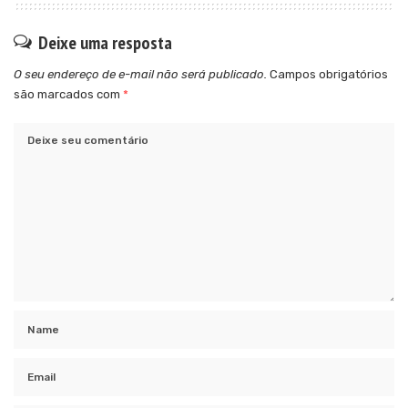
Deixe uma resposta
O seu endereço de e-mail não será publicado.
Campos obrigatórios
são marcados com
*