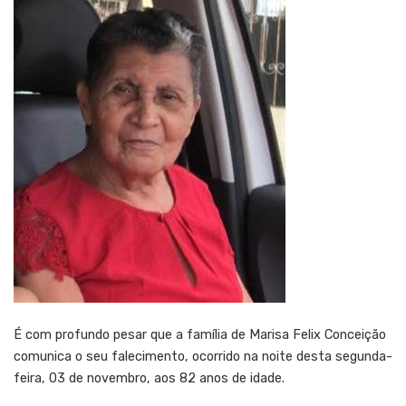
É com profundo pesar que a família de Marisa Felix Conceição
comunica o seu falecimento, ocorrido na noite desta segunda-
feira, 03 de novembro, aos 82 anos de idade.