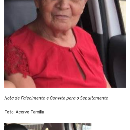
Nota de Falecimento e Convite para o Sepultamento
Foto: Acervo Família