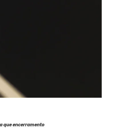
ca que encerramento