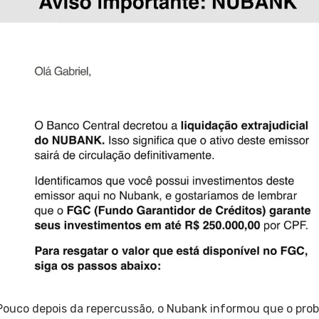
Pouco depois da repercussão, o Nubank informou que o pro