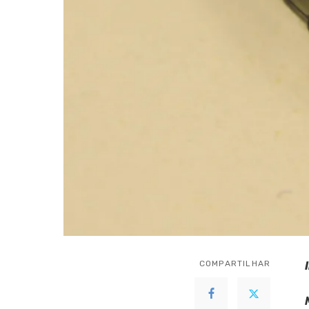
COMPARTILHAR