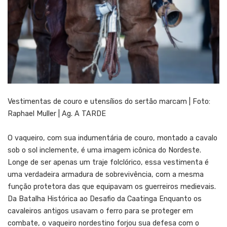
Vestimentas de couro e utensílios do sertão marcam | Foto:
Raphael Muller | Ag. A TARDE
O vaqueiro, com sua indumentária de couro, montado a cavalo
sob o sol inclemente, é uma imagem icônica do Nordeste.
Longe de ser apenas um traje folclórico, essa vestimenta é
uma verdadeira armadura de sobrevivência, com a mesma
função protetora das que equipavam os guerreiros medievais.
Da Batalha Histórica ao Desafio da Caatinga Enquanto os
cavaleiros antigos usavam o ferro para se proteger em
combate, o vaqueiro nordestino forjou sua defesa com o