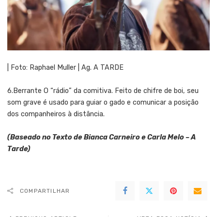
| Foto: Raphael Muller | Ag. A TARDE
6.Berrante O “rádio” da comitiva. Feito de chifre de boi, seu
som grave é usado para guiar o gado e comunicar a posição
dos companheiros à distância.
(Baseado no Texto de Bianca Carneiro e Carla Melo – A
Tarde)
COMPARTILHAR