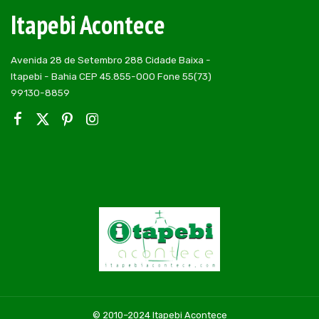
Itapebi Acontece
Avenida 28 de Setembro 288 Cidade Baixa -
Itapebi - Bahia CEP 45.855-000 Fone 55(73)
99130-8859
© 2010–2024 Itapebi Acontece