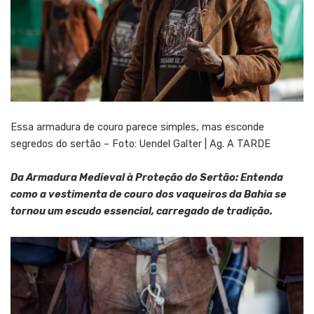
Essa armadura de couro parece simples, mas esconde
segredos do sertão – Foto: Uendel Galter | Ag. A TARDE
Da Armadura Medieval à Proteção do Sertão: Entenda
como a vestimenta de couro dos vaqueiros da Bahia se
tornou um escudo essencial, carregado de tradição.