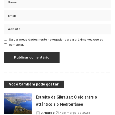
Salvar meus dados neste navegador para a próxima vez que eu
comentar.
Você também pode gostar
Estreito de Gibraltar: O elo entre o
Atlântico e o Mediterrâneo
Arnaldo
7 de março de 2026
Posted