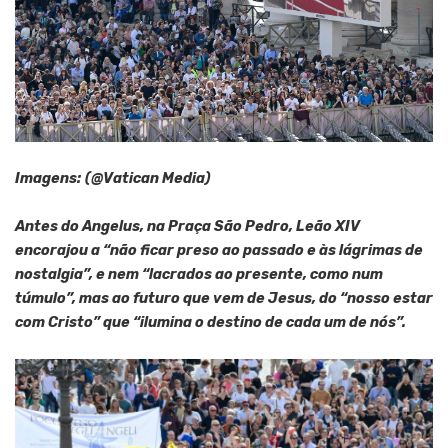
Imagens:
(@Vatican Media)
Antes do Angelus, na Praça São Pedro, Leão XIV
encorajou a “não ficar preso ao passado e às lágrimas de
nostalgia”, e nem “lacrados ao presente, como num
túmulo”, mas ao futuro que vem de Jesus, do “nosso estar
com Cristo” que “ilumina o destino de cada um de nós”.