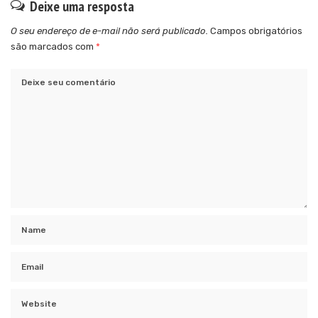
Deixe uma resposta
O seu endereço de e-mail não será publicado.
Campos obrigatórios
são marcados com
*