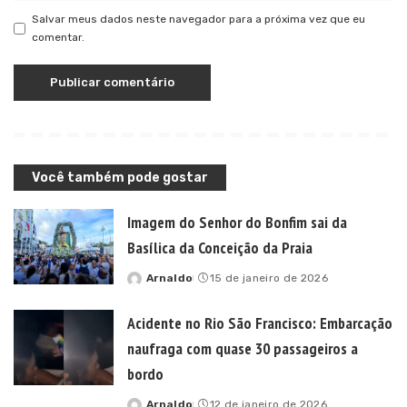
Salvar meus dados neste navegador para a próxima vez que eu
comentar.
Você também pode gostar
Imagem do Senhor do Bonfim sai da
Basílica da Conceição da Praia
Arnaldo
15 de janeiro de 2026
Posted
by
Acidente no Rio São Francisco: Embarcação
naufraga com quase 30 passageiros a
bordo
Arnaldo
12 de janeiro de 2026