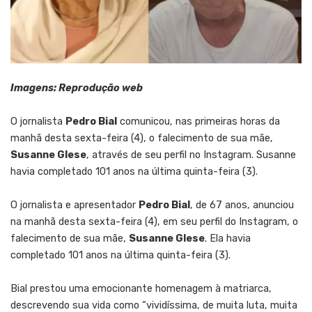
Imagens: Reprodução web
O jornalista
Pedro Bial
comunicou, nas primeiras horas da
manhã desta sexta-feira (4), o falecimento de sua mãe,
Susanne Glese
, através de seu perfil no Instagram. Susanne
havia completado 101 anos na última quinta-feira (3).
O jornalista e apresentador
Pedro Bial
, de 67 anos, anunciou
na manhã desta sexta-feira (4), em seu perfil do Instagram, o
falecimento de sua mãe,
Susanne Glese
. Ela havia
completado 101 anos na última quinta-feira (3).
Bial prestou uma emocionante homenagem à matriarca,
descrevendo sua vida como “vividíssima, de muita luta, muita