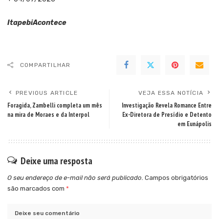
ItapebiAcontece
COMPARTILHAR
PREVIOUS ARTICLE
VEJA ESSA NOTÍCIA
Foragida, Zambelli completa um mês
Investigação Revela Romance Entre
na mira de Moraes e da Interpol
Ex-Diretora de Presídio e Detento
em Eunápolis
Deixe uma resposta
O seu endereço de e-mail não será publicado.
Campos obrigatórios
são marcados com
*