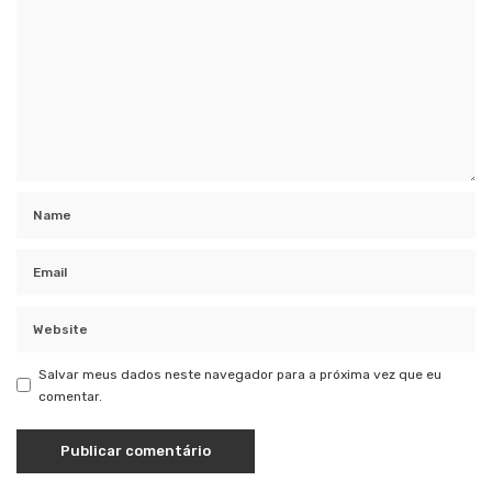
Salvar meus dados neste navegador para a próxima vez que eu
comentar.