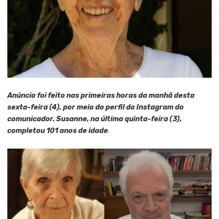
Anúncio foi feito nas primeiras horas da manhã desta
sexta-feira (4), por meio do perfil do Instagram do
comunicador. Susanne, na última quinta-feira (3),
completou 101 anos de idade
.