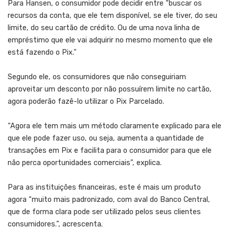
Para Hansen, o consumidor pode decidir entre “buscar os
recursos da conta, que ele tem disponível, se ele tiver, do seu
limite, do seu cartão de crédito. Ou de uma nova linha de
empréstimo que ele vai adquirir no mesmo momento que ele
está fazendo o Pix.”
Segundo ele, os consumidores que não conseguiriam
aproveitar um desconto por não possuírem limite no cartão,
agora poderão fazê-lo utilizar o Pix Parcelado.
“Agora ele tem mais um método claramente explicado para ele
que ele pode fazer uso, ou seja, aumenta a quantidade de
transações em Pix e facilita para o consumidor para que ele
não perca oportunidades comerciais”, explica.
Para as instituições financeiras, este é mais um produto
agora “muito mais padronizado, com aval do Banco Central,
que de forma clara pode ser utilizado pelos seus clientes
consumidores.”, acrescenta.