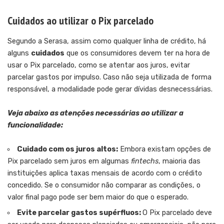
Cuidados ao utilizar o Pix parcelado
Segundo a Serasa, assim como qualquer linha de crédito, há
alguns
cuidados
que os consumidores devem ter na hora de
usar o Pix parcelado, como se atentar aos juros, evitar
parcelar gastos por impulso. Caso não seja utilizada de forma
responsável, a modalidade pode gerar dívidas desnecessárias.
Veja abaixo as atenções necessárias ao utilizar a
funcionalidade:
Cuidado com os juros altos:
Embora existam opções de
Pix parcelado sem juros em algumas
fintechs
, maioria das
instituições aplica taxas mensais de acordo com o crédito
concedido. Se o consumidor não comparar as condições, o
valor final pago pode ser bem maior do que o esperado.
Evite parcelar gastos supérfluos:
O Pix parcelado deve