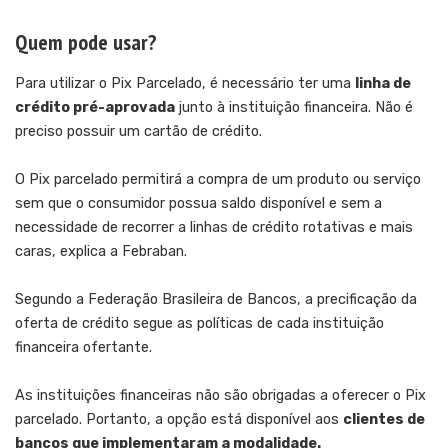
Quem pode usar?
Para utilizar o Pix Parcelado, é necessário ter uma
linha de
crédito pré-aprovada
junto à instituição financeira. Não é
preciso possuir um cartão de crédito.
O Pix parcelado permitirá a compra de um produto ou serviço
sem que o consumidor possua saldo disponível e sem a
necessidade de recorrer a linhas de crédito rotativas e mais
caras, explica a Febraban.
Segundo a Federação Brasileira de Bancos, a precificação da
oferta de crédito segue as políticas de cada instituição
financeira ofertante.
As instituições financeiras não são obrigadas a oferecer o Pix
parcelado. Portanto, a opção está disponível aos
clientes de
bancos que implementaram a modalidade.