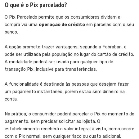
O que é o Pix parcelado?
O Pix Parcelado permite que os consumidores dividam a
compra via uma
operação de crédito
em parcelas com o seu
banco.
A opção promete trazer vantagens, segundo a Febraban, e
pode ser utilizada pela população no lugar do cartão de crédito.
A modalidade poderá ser usada para qualquer tipo de
transação Pix, inclusive para transferências.
A funcionalidade é destinada às pessoas que desejam fazer
um pagamento instantâneo, porém estão sem dinheiro na
conta.
Na prática, o consumidor poderá parcelar o Pix no momento do
pagamento, sem precisar solicitar ao lojista. O
estabelecimento receberá o valor integral à vista, como ocorre
com o Pix normal, sem qualquer risco ou custo adicional.