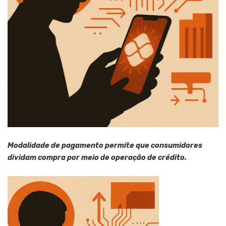
Modalidade de pagamento permite que consumidores
dividam compra por meio de operação de crédito.