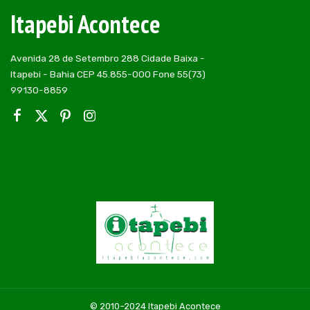
Itapebi Acontece
Avenida 28 de Setembro 288 Cidade Baixa -
Itapebi - Bahia CEP 45.855-000 Fone 55(73)
99130-8859
© 2010–2024 Itapebi Acontece