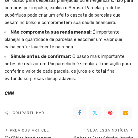
ser usado para despesas planejadas ou emergenciais, não para
compras por impulso, explica o Serasa. Parcelar produtos
supérfluos pode criar um efeito cascata de parcelas que
pesam no bolso e comprometem sua saúde financeira.
Não comprometa sua renda mensal:
É importante
planejar a quantidade de parcelas e escolher um valor que
caiba confortavelmente na renda.
Simule antes de confirmar:
O passo mais importante
antes de realizar um Pix parcelado é simular a transação para
conferir o valor de cada parcela, os juros e o total final,
evitando surpresas desagradáveis.
CNN
COMPARTILHAR
PREVIOUS ARTICLE
VEJA ESSA NOTÍCIA