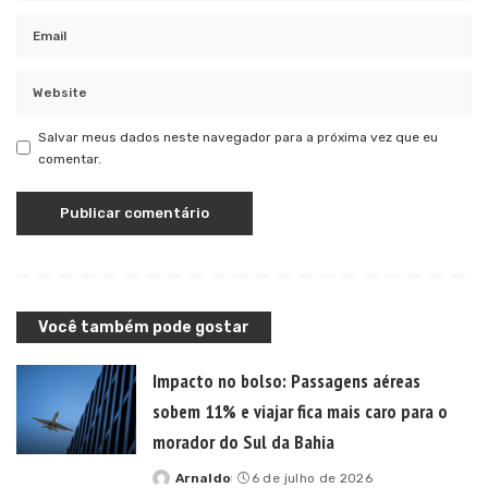
Salvar meus dados neste navegador para a próxima vez que eu
comentar.
Você também pode gostar
Impacto no bolso: Passagens aéreas
sobem 11% e viajar fica mais caro para o
morador do Sul da Bahia
Arnaldo
6 de julho de 2026
Posted