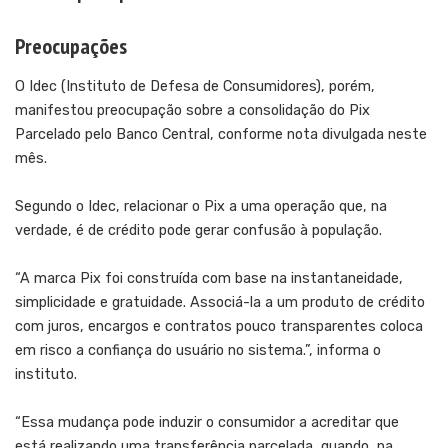
Preocupações
O Idec (Instituto de Defesa de Consumidores), porém,
manifestou preocupação sobre a consolidação do Pix
Parcelado pelo Banco Central, conforme nota divulgada neste
mês.
Segundo o Idec, relacionar o Pix a uma operação que, na
verdade, é de crédito pode gerar confusão à população.
“A marca Pix foi construída com base na instantaneidade,
simplicidade e gratuidade. Associá-la a um produto de crédito
com juros, encargos e contratos pouco transparentes coloca
em risco a confiança do usuário no sistema.”, informa o
instituto.
“Essa mudança pode induzir o consumidor a acreditar que
está realizando uma transferência parcelada, quando, na