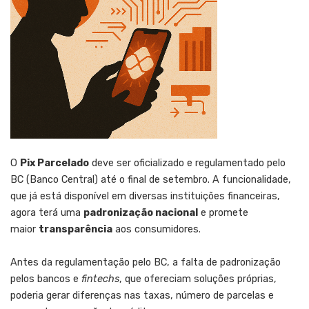
O
Pix Parcelado
deve ser oficializado e regulamentado pelo
BC (Banco Central) até o final de setembro. A funcionalidade,
que já está disponível em diversas instituições financeiras,
agora terá uma
padronização nacional
e promete
maior
transparência
aos consumidores.
Antes da regulamentação pelo BC, a falta de padronização
pelos bancos e
fintechs
, que ofereciam soluções próprias,
poderia gerar diferenças nas taxas, número de parcelas e