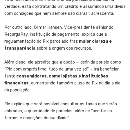
verdade, está contratando um crédito e assumindo uma dívida
com condições que nem sempre são claras”, acrescenta.
Por outro lado, Gilmar Hansen, Vice-presidente sênior do
RecargaPay, instituição de pagamento, explica que a
regulamentação do Pix parcelado traz
maior clareza e
transparência
sobre a origem dos recursos.
Além disso, ele acredita que a opção — definida por ele como
“Pix com empréstimo, tudo de uma vez só” — irá beneficiar
tanto
consumidores, como lojistas e instituições
financeiras
, aumentando também o uso do Pix no dia a dia
da população.
Ele explica que será possível consultar as taxas que serão
cobradas, a quantidade de parcelas, além de “aceitar os
termos e condições dessa dívida”.