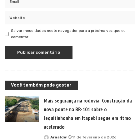
Salvar meus dados neste navegador para a próxima vez que eu
comentar.
Você também pode gostar
Mais segurança na rodovia: Construção da
nova ponte na BR-101 sobre o
Jequitinhonha em Itapebi segue em ritmo
acelerado
Arnaldo
11 de fevereiro de 2026
Posted