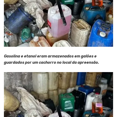
Gasolina e etanol eram armazenados em galões e
guardados por um cachorro no local da apreensão.