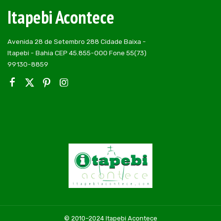
Itapebi Acontece
Avenida 28 de Setembro 288 Cidade Baixa -
Itapebi - Bahia CEP 45.855-000 Fone 55(73)
99130-8859
© 2010–2024 Itapebi Acontece