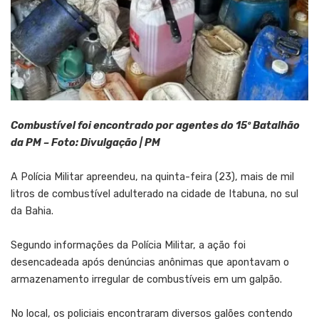
Combustível foi encontrado por agentes do 15º Batalhão
da PM – Foto: Divulgação | PM
A Polícia Militar apreendeu, na quinta-feira (23), mais de mil
litros de combustível adulterado na cidade de Itabuna, no sul
da Bahia.
Segundo informações da Polícia Militar, a ação foi
desencadeada após denúncias anônimas que apontavam o
armazenamento irregular de combustíveis em um galpão.
No local, os policiais encontraram diversos galões contendo