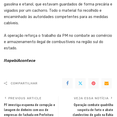
gasolina e etanol, que estavam guardados de forma precária e
vigiados por um cachorro. Todo o material foi recolhido e
encaminhado às autoridades competentes para as medidas
cabíveis.
A operação reforça o trabalho da PM no combate ao comércio
e armazenamento ilegal de combustíveis na região sul do
estado.
ItapebiAcontece
COMPARTILHAR
PREVIOUS ARTICLE
VEJA ESSA NOTÍCIA
PF investiga esquema de corrupção e
Operação combate quadrilha
lavagem de dinheiro com uso de
suspeita de furto e abate
empresas de fachada em Prefeitura
clandestino de gado na Bahia