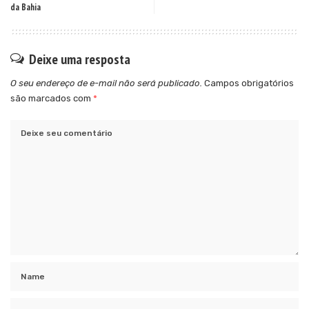
da Bahia
Deixe uma resposta
O seu endereço de e-mail não será publicado.
Campos obrigatórios
são marcados com
*