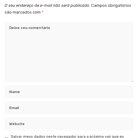
O seu endereço de e-mail não será publicado.
Campos obrigatórios
são marcados com
*
Salvar meus dados neste navegador para a próxima vez que eu