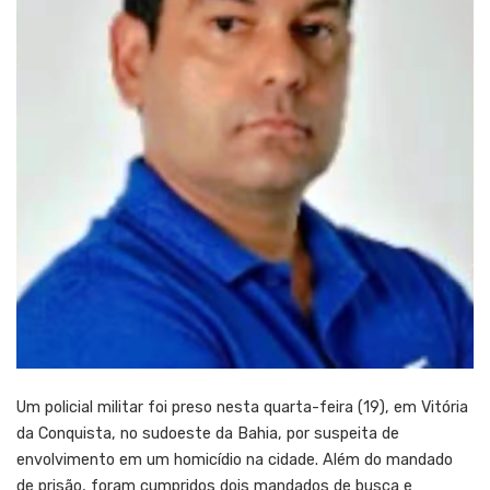
Um policial militar foi preso nesta quarta-feira (19), em Vitória
da Conquista, no sudoeste da Bahia, por suspeita de
envolvimento em um homicídio na cidade. Além do mandado
de prisão, foram cumpridos dois mandados de busca e