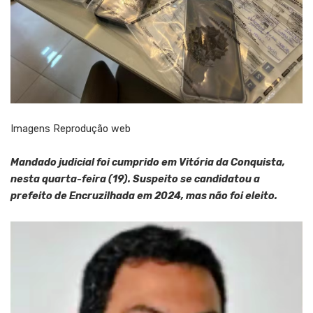
Imagens Reprodução web
Mandado judicial foi cumprido em Vitória da Conquista,
nesta quarta-feira (19). Suspeito se candidatou a
prefeito de Encruzilhada em 2024, mas não foi eleito.