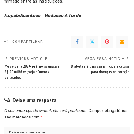
firmado entre as instituições.
ItapebiAcontece – Redação A Tarde
COMPARTILHAR
PREVIOUS ARTICLE
VEJA ESSA NOTÍCIA
Mega-Sena 2874: prêmio acumula em
Diabetes é uma das principais causas
R$ 90 milhões; veja números
para doenças no coração
sorteados
Deixe uma resposta
O seu endereço de e-mail não será publicado.
Campos obrigatórios
são marcados com
*