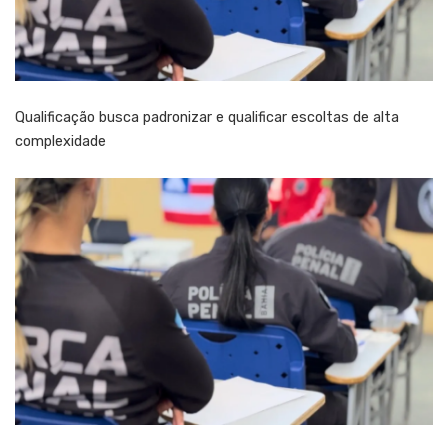
Qualificação busca padronizar e qualificar escoltas de alta
complexidade