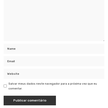
Salvar meus dados neste navegador para a próxima vez que eu
comentar.