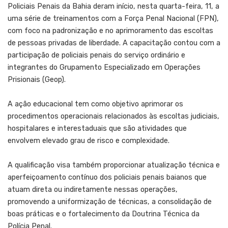
Policiais Penais da Bahia deram início, nesta quarta-feira, 11, a
uma série de treinamentos com a
Força Penal Nacional (FPN)
,
com foco na padronização e no aprimoramento das escoltas
de pessoas privadas de liberdade. A capacitação contou com a
participação de policiais penais do serviço ordinário e
integrantes do Grupamento Especializado em Operações
Prisionais (Geop).
A ação educacional tem como objetivo aprimorar os
procedimentos operacionais relacionados às escoltas judiciais,
hospitalares e interestaduais que são atividades que
envolvem elevado grau de risco e complexidade.
A qualificação visa também proporcionar atualização técnica e
aperfeiçoamento contínuo dos policiais penais baianos que
atuam direta ou indiretamente nessas operações,
promovendo a uniformização de técnicas, a consolidação de
boas práticas e o fortalecimento da Doutrina Técnica da
Polícia Penal.