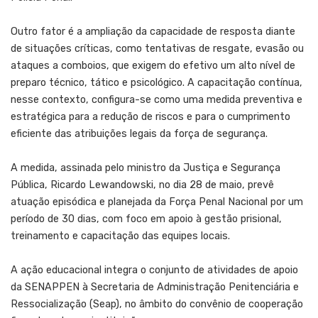
Outro fator é a ampliação da capacidade de resposta diante
de situações críticas, como tentativas de resgate, evasão ou
ataques a comboios, que exigem do efetivo um alto nível de
preparo técnico, tático e psicológico. A capacitação contínua,
nesse contexto, configura-se como uma medida preventiva e
estratégica para a redução de riscos e para o cumprimento
eficiente das atribuições legais da força de segurança.
A medida, assinada pelo ministro da Justiça e Segurança
Pública, Ricardo Lewandowski, no dia 28 de maio, prevê
atuação episódica e planejada da Força Penal Nacional por um
período de 30 dias, com foco em apoio à gestão prisional,
treinamento e capacitação das equipes locais.
A ação educacional integra o conjunto de atividades de apoio
da SENAPPEN à Secretaria de Administração Penitenciária e
Ressocialização (Seap), no âmbito do convênio de cooperação