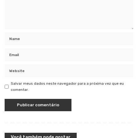
Salvar meus dados neste navegador para a próxima vez que eu
comentar.
Você também pode gostar