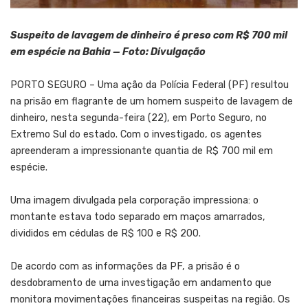
Suspeito de lavagem de dinheiro é preso com R$ 700 mil
em espécie na Bahia — Foto: Divulgação
PORTO SEGURO – Uma ação da Polícia Federal (PF) resultou
na prisão em flagrante de um homem suspeito de lavagem de
dinheiro, nesta segunda-feira (22), em Porto Seguro, no
Extremo Sul do estado. Com o investigado, os agentes
apreenderam a impressionante quantia de R$ 700 mil em
espécie.
Uma imagem divulgada pela corporação impressiona: o
montante estava todo separado em maços amarrados,
divididos em cédulas de R$ 100 e R$ 200.
De acordo com as informações da PF, a prisão é o
desdobramento de uma investigação em andamento que
monitora movimentações financeiras suspeitas na região. Os