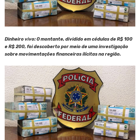
Dinheiro vivo: O montante, dividido em cédulas de R$ 100
e R$ 200, foi descoberto por meio de uma investigação
sobre movimentações financeiras ilícitas na região.