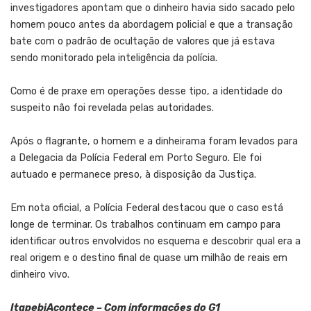
investigadores apontam que o dinheiro havia sido sacado pelo
homem pouco antes da abordagem policial e que a transação
bate com o padrão de ocultação de valores que já estava
sendo monitorado pela inteligência da polícia.
Como é de praxe em operações desse tipo, a identidade do
suspeito não foi revelada pelas autoridades.
Após o flagrante, o homem e a dinheirama foram levados para
a Delegacia da Polícia Federal em Porto Seguro. Ele foi
autuado e permanece preso, à disposição da Justiça.
Em nota oficial, a Polícia Federal destacou que o caso está
longe de terminar. Os trabalhos continuam em campo para
identificar outros envolvidos no esquema e descobrir qual era a
real origem e o destino final de quase um milhão de reais em
dinheiro vivo.
ItapebiAcontece – Com informações do G1