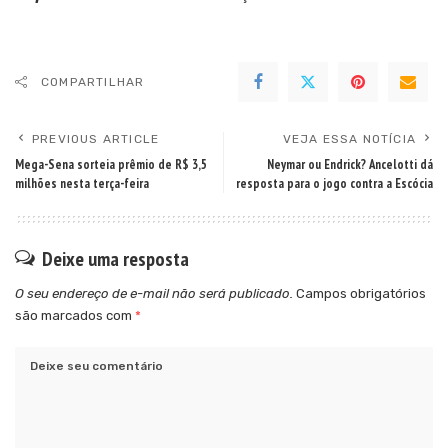
COMPARTILHAR
PREVIOUS ARTICLE
VEJA ESSA NOTÍCIA
Mega-Sena sorteia prêmio de R$ 3,5
Neymar ou Endrick? Ancelotti dá
milhões nesta terça-feira
resposta para o jogo contra a Escócia
Deixe uma resposta
O seu endereço de e-mail não será publicado.
Campos obrigatórios
são marcados com
*