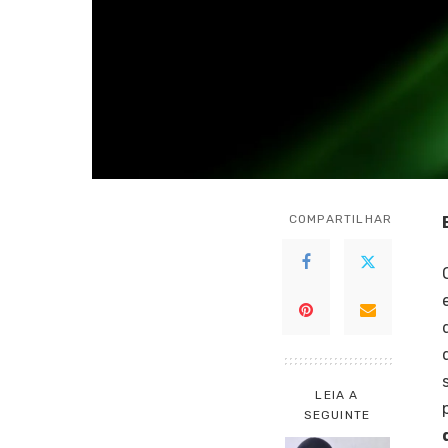
COMPARTILHAR
LEIA A
SEGUINTE