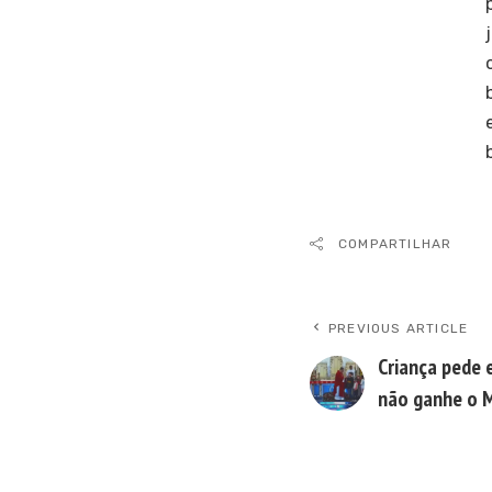
COMPARTILHAR
PREVIOUS ARTICLE
Criança pede 
não ganhe o M