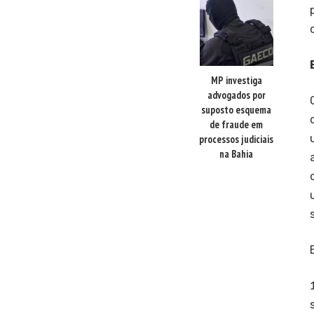
MP investiga
advogados por
suposto esquema
de fraude em
processos judiciais
na Bahia