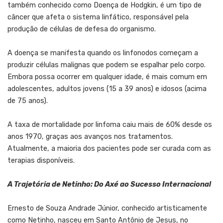
também conhecido como Doença de Hodgkin, é um tipo de
câncer que afeta o sistema linfático, responsável pela
produção de células de defesa do organismo.
A doença se manifesta quando os linfonodos começam a
produzir células malignas que podem se espalhar pelo corpo.
Embora possa ocorrer em qualquer idade, é mais comum em
adolescentes, adultos jovens (15 a 39 anos) e idosos (acima
de 75 anos).
A taxa de mortalidade por linfoma caiu mais de 60% desde os
anos 1970, graças aos avanços nos tratamentos.
Atualmente, a maioria dos pacientes pode ser curada com as
terapias disponíveis.
A Trajetória de Netinho: Do Axé ao Sucesso Internacional
Ernesto de Souza Andrade Júnior, conhecido artisticamente
como Netinho, nasceu em Santo Antônio de Jesus, no