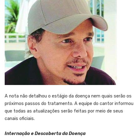
A nota não detalhou o estágio da doença nem quais serão os
próximos passos do tratamento. A equipe do cantor informou
que todas as atualizações serão feitas por meio de seus
canais oficiais.
Internação e Descoberta da Doença