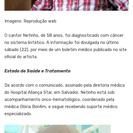
Imagens: Reprodução web
O cantor Netinho, de 58 anos, foi diagnosticado com câncer
no sistema linfático. A informação foi divulgada no último
sábado (22), por meio de um boletim médico publicado no site
oficial do artista.
Estado de Saúde e Tratamento
De acordo com o comunicado, assinado pela diretoria médica
do Hospital Aliança Star, em Salvador, Netinho está sob
acompanhamento onco-hematológico, coordenado pela
médica Glória Bonfim, e segue recebendo suporte médico
especializado.