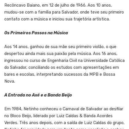
Recôncavo Baiano, em 12 de julho de 1966. Aos 10 anos,
mudou-se com a família para Salvador, onde teve seu primeiro
contato com a música e iniciou sua trajetória artística.
Os Primeiros Passos na Música
Aos 14 anos, ganhou de sua mãe seu primeiro violão, o que
despertou ainda mais sua paixão pela música. Aos 16 anos,
ingressou no curso de Engenharia Civil na Universidade Católica
do Salvador, conciliando os estudos com apresentações em
bares e escolas, interpretando sucessos da MPB e Bossa
Nova.
A Entrada no Axé e a Banda Beijo
Em 1984, Netinho conheceu o Carnaval de Salvador ao desfilar
no Bloco Beijo, liderado por Luiz Caldas & Banda Acordes
Verdes. Três anos depois, com a saída de Luiz Caldas do grupo,