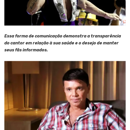
Essa forma de comunicação demonstra a transparência
do cantor em relação à sua saúde e o desejo de manter
seus fãs informados.