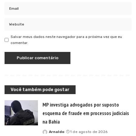
Salvar meus dados neste navegador para a próxima vez que eu
comentar.
Você também pode gostar
MP investiga advogados por suposto
esquema de fraude em processos judiciais
na Bahia
Arnaldo
1 de agosto de 2026
Posted