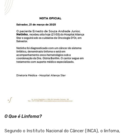
O Que é Linfoma?
Segundo o Instituto Nacional do Câncer (INCA), o linfoma,