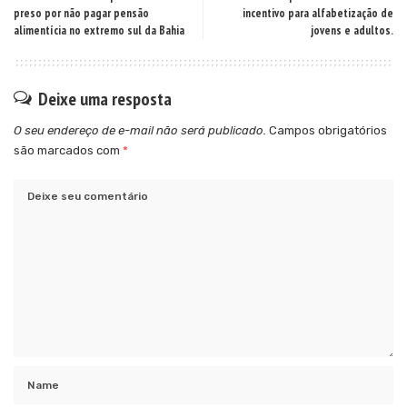
preso por não pagar pensão
incentivo para alfabetização de
alimentícia no extremo sul da Bahia
jovens e adultos.
Deixe uma resposta
O seu endereço de e-mail não será publicado.
Campos obrigatórios
são marcados com
*