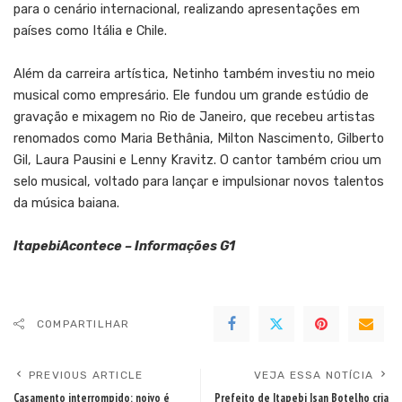
para o cenário internacional, realizando apresentações em
países como Itália e Chile.
Além da carreira artística, Netinho também investiu no meio
musical como empresário. Ele fundou um grande estúdio de
gravação e mixagem no Rio de Janeiro, que recebeu artistas
renomados como Maria Bethânia, Milton Nascimento, Gilberto
Gil, Laura Pausini e Lenny Kravitz. O cantor também criou um
selo musical, voltado para lançar e impulsionar novos talentos
da música baiana.
ItapebiAcontece – Informações G1
COMPARTILHAR
PREVIOUS ARTICLE
VEJA ESSA NOTÍCIA
Casamento interrompido: noivo é
Prefeito de Itapebi Isan Botelho cria