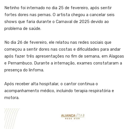
Netinho foi internado no dia 25 de fevereiro, após sentir
fortes dores nas pernas. O artista chegou a cancelar seis
shows que faria durante o Carnaval de 2025 devido ao
problema de saúde.
No dia 26 de fevereiro, ele relatou nas redes sociais que
começou a sentir dores nas costas e dificuldades para andar
após fazer três apresentações no fim de semana, em Alagoas
e Pernambuco. Durante a internação, exames constataram a
presença do linfoma.
Após receber alta hospitalar, o cantor continua o
acompanhamento médico, incluindo terapia respiratória e
motora.