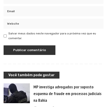
Salvar meus dados neste navegador para a próxima vez que eu
comentar.
Você também pode gostar
MP investiga advogados por suposto
esquema de fraude em processos judiciais
na Bahia