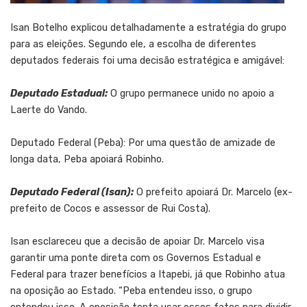
Isan Botelho explicou detalhadamente a estratégia do grupo
para as eleições. Segundo ele, a escolha de diferentes
deputados federais foi uma decisão estratégica e amigável:
Deputado Estadual:
O grupo permanece unido no apoio a
Laerte do Vando.
Deputado Federal (Peba): Por uma questão de amizade de
longa data, Peba apoiará Robinho.
Deputado Federal (Isan):
O prefeito apoiará Dr. Marcelo (ex-
prefeito de Cocos e assessor de Rui Costa).
Isan esclareceu que a decisão de apoiar Dr. Marcelo visa
garantir uma ponte direta com os Governos Estadual e
Federal para trazer benefícios a Itapebi, já que Robinho atua
na oposição ao Estado. “Peba entendeu isso, o grupo