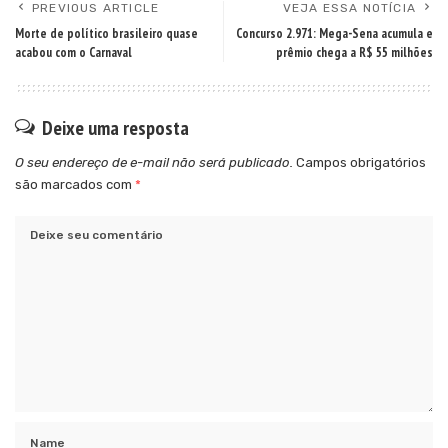
PREVIOUS ARTICLE
VEJA ESSA NOTÍCIA
Morte de político brasileiro quase
Concurso 2.971: Mega-Sena acumula e
acabou com o Carnaval
prêmio chega a R$ 55 milhões
Deixe uma resposta
O seu endereço de e-mail não será publicado.
Campos obrigatórios
são marcados com
*