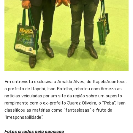
Em entrevista exclusiva a Arnaldo Alves, do ItapebiAcontece,
o prefeito de Itapebi, Isan Botelho, rebateu com firmeza as
notícias veiculadas por um site da região sobre um suposto
rompimento com o ex-prefeito Juarez Oliveira, o “Peba”. Isan
classificou as matérias como “fantasiosas” e fruto de
“irresponsabilidade”.
Fatos criados pela oposição