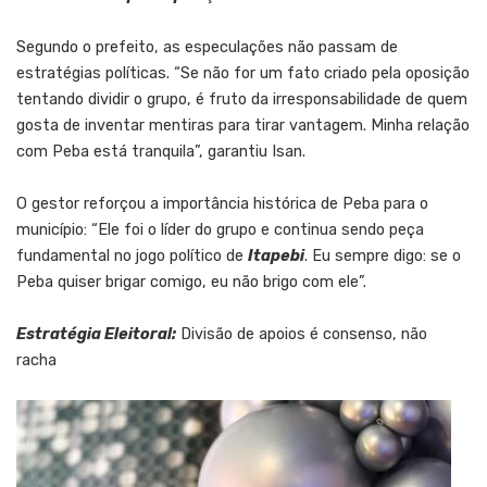
Segundo o prefeito, as especulações não passam de
estratégias políticas. “Se não for um fato criado pela oposição
tentando dividir o grupo, é fruto da irresponsabilidade de quem
gosta de inventar mentiras para tirar vantagem. Minha relação
com Peba está tranquila”, garantiu Isan.
O gestor reforçou a importância histórica de Peba para o
município: “Ele foi o líder do grupo e continua sendo peça
fundamental no jogo político de
Itapebi
. Eu sempre digo: se o
Peba quiser brigar comigo, eu não brigo com ele”.
Estratégia Eleitoral:
Divisão de apoios é consenso, não
racha