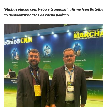
“Minha relação com Peba é tranquila”, afirma Isan Botelho
ao desmentir boatos de racha político