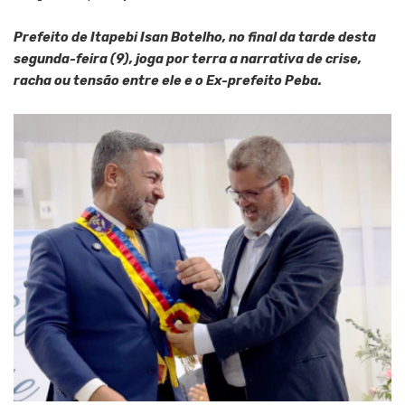
Prefeito de Itapebi Isan Botelho, no final da tarde desta
segunda-feira (9), joga por terra a narrativa de crise,
racha ou tensão entre ele e o Ex-prefeito Peba.