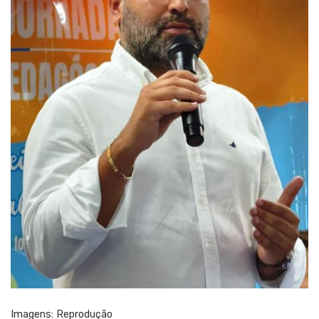
Imagens: Reprodução