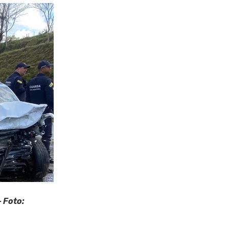
 Foto: