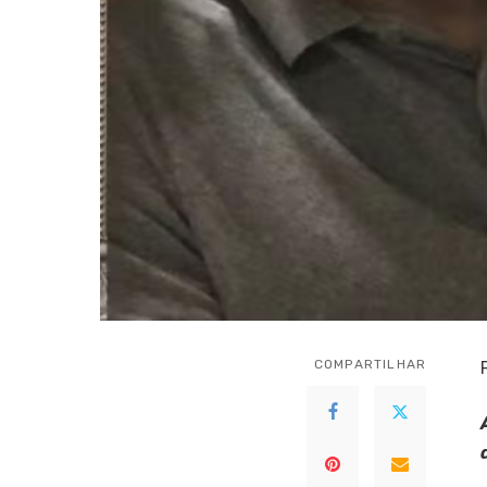
COMPARTILHAR