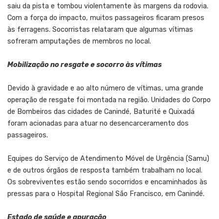
saiu da pista e tombou violentamente às margens da rodovia.
Com a força do impacto, muitos passageiros ficaram presos
às ferragens. Socorristas relataram que algumas vítimas
sofreram amputações de membros no local.
Mobilização no resgate e socorro às vítimas
Devido à gravidade e ao alto número de vítimas, uma grande
operação de resgate foi montada na região. Unidades do Corpo
de Bombeiros das cidades de Canindé, Baturité e Quixadá
foram acionadas para atuar no desencarceramento dos
passageiros.
Equipes do Serviço de Atendimento Móvel de Urgência (Samu)
e de outros órgãos de resposta também trabalham no local.
Os sobreviventes estão sendo socorridos e encaminhados às
pressas para o Hospital Regional São Francisco, em Canindé.
Estado de saúde e apuração