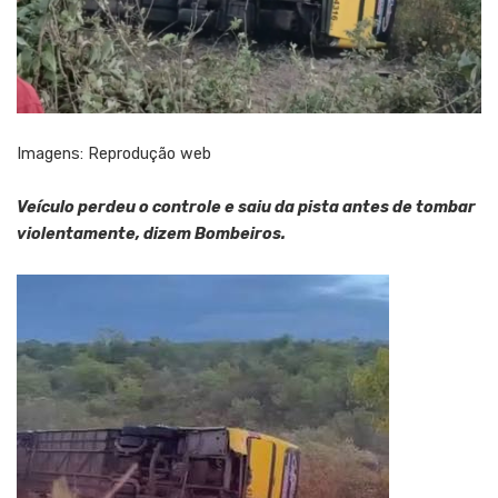
Imagens: Reprodução web
Veículo perdeu o controle e saiu da pista antes de tombar
violentamente, dizem Bombeiros.