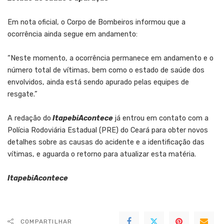
Em nota oficial, o Corpo de Bombeiros informou que a
ocorrência ainda segue em andamento:
“Neste momento, a ocorrência permanece em andamento e o
número total de vítimas, bem como o estado de saúde dos
envolvidos, ainda está sendo apurado pelas equipes de
resgate.”
A redação do
ItapebiAcontece
já entrou em contato com a
Polícia Rodoviária Estadual (PRE) do Ceará para obter novos
detalhes sobre as causas do acidente e a identificação das
vítimas, e aguarda o retorno para atualizar esta matéria.
ItapebiAcontece
COMPARTILHAR