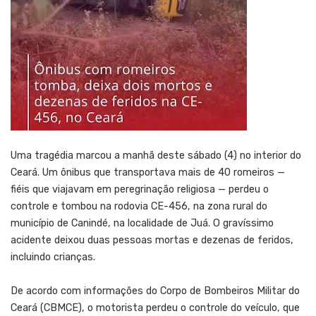
Uma tragédia marcou a manhã deste sábado (4) no interior do
Ceará. Um ônibus que transportava mais de 40 romeiros —
fiéis que viajavam em peregrinação religiosa — perdeu o
controle e tombou na rodovia CE-456, na zona rural do
município de Canindé, na localidade de Juá. O gravíssimo
acidente deixou duas pessoas mortas e dezenas de feridos,
incluindo crianças.
De acordo com informações do Corpo de Bombeiros Militar do
Ceará (CBMCE), o motorista perdeu o controle do veículo, que