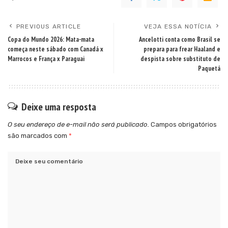
PREVIOUS ARTICLE
VEJA ESSA NOTÍCIA
Copa do Mundo 2026: Mata-mata
Ancelotti conta como Brasil se
começa neste sábado com Canadá x
prepara para frear Haaland e
Marrocos e França x Paraguai
despista sobre substituto de
Paquetá
Deixe uma resposta
O seu endereço de e-mail não será publicado.
Campos obrigatórios
são marcados com
*