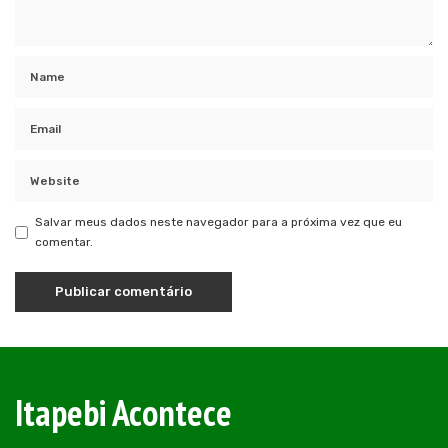
Salvar meus dados neste navegador para a próxima vez que eu
comentar.
Itapebi Acontece