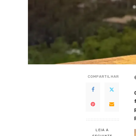
COMPARTILHAR
LEIA A
SEGUINTE