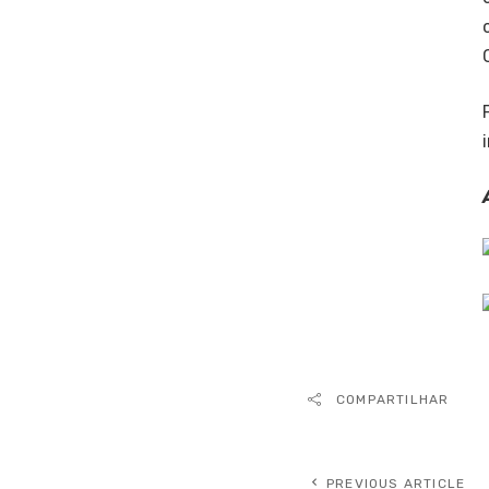
COMPARTILHAR
PREVIOUS ARTICLE