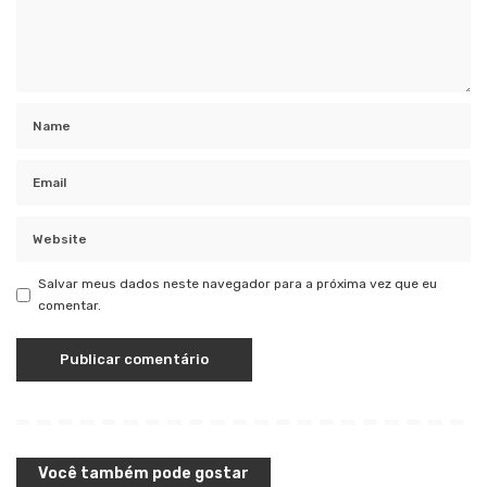
Salvar meus dados neste navegador para a próxima vez que eu
comentar.
Você também pode gostar