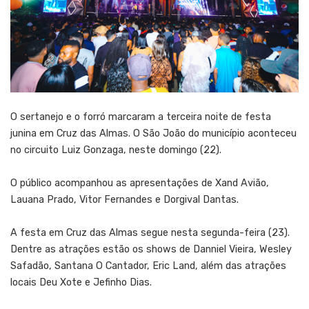
O sertanejo e o forró marcaram a terceira noite de festa
junina em Cruz das Almas. O São João do município aconteceu
no circuito Luiz Gonzaga, neste domingo (22).
O público acompanhou as apresentações de Xand Avião,
Lauana Prado, Vitor Fernandes e Dorgival Dantas.
A festa em Cruz das Almas segue nesta segunda-feira (23).
Dentre as atrações estão os shows de Danniel Vieira, Wesley
Safadão, Santana O Cantador, Eric Land, além das atrações
locais Deu Xote e Jefinho Dias.