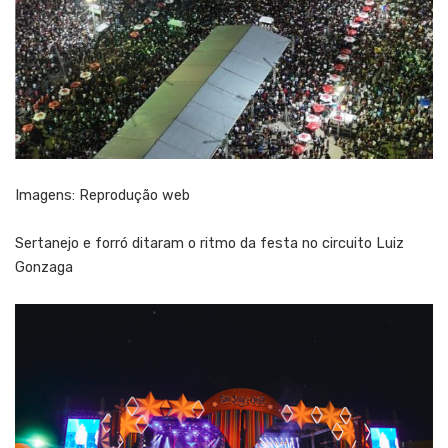
Imagens: Reprodução web
Sertanejo e forró ditaram o ritmo da festa no circuito Luiz
Gonzaga