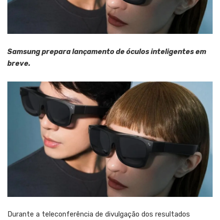
Samsung prepara lançamento de óculos inteligentes em
breve.
Durante a teleconferência de divulgação dos resultados