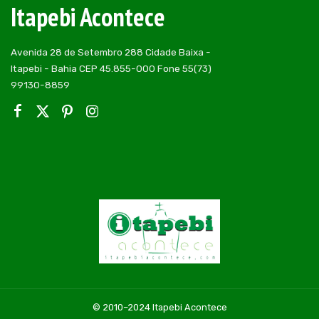
Itapebi Acontece
Avenida 28 de Setembro 288 Cidade Baixa -
Itapebi - Bahia CEP 45.855-000 Fone 55(73)
99130-8859
© 2010–2024 Itapebi Acontece