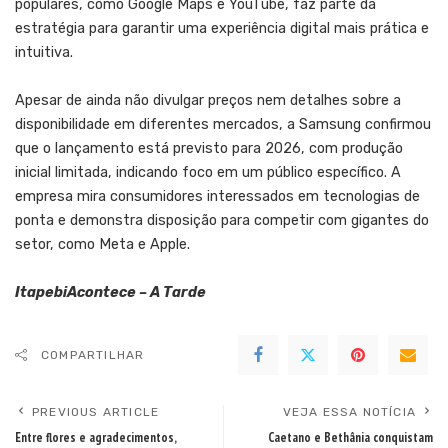
populares, como Google Maps e YouTube, faz parte da
estratégia para garantir uma experiência digital mais prática e
intuitiva.
Apesar de ainda não divulgar preços nem detalhes sobre a
disponibilidade em diferentes mercados, a Samsung confirmou
que o lançamento está previsto para 2026, com produção
inicial limitada, indicando foco em um público específico. A
empresa mira consumidores interessados em tecnologias de
ponta e demonstra disposição para competir com gigantes do
setor, como Meta e Apple.
ItapebiAcontece – A Tarde
COMPARTILHAR
PREVIOUS ARTICLE
VEJA ESSA NOTÍCIA
Entre flores e agradecimentos,
Caetano e Bethânia conquistam