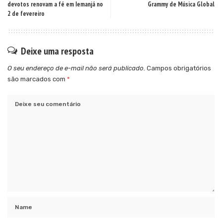
devotos renovam a fé em Iemanjá no
Grammy de Música Global
2 de fevereiro
Deixe uma resposta
O seu endereço de e-mail não será publicado.
Campos obrigatórios
são marcados com
*