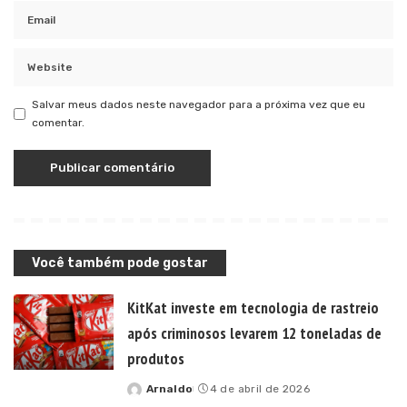
Salvar meus dados neste navegador para a próxima vez que eu
comentar.
Você também pode gostar
KitKat investe em tecnologia de rastreio
após criminosos levarem 12 toneladas de
produtos
Arnaldo
4 de abril de 2026
Posted