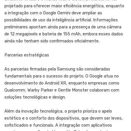
projetado para oferecer maior eficiência energética, enquanto
a integração com o Google Gemini deve ampliar as
possibilidades de uso da inteligência artificial. Informações
preliminares apontam ainda para a presença de uma câmera
de 12 megapixels e bateria de 155 mAh, embora esses dados
ainda não tenham sido confirmados oficialmente.
Parcerias estratégicas
As parcerias firmadas pela Samsung são consideradas
fundamentais para o sucesso do projeto. O Google atua no
desenvolvimento do Android XR, enquanto empresas como
Qualcomm, Warby Parker e Gentle Monster colaboram com
soluções tecnológicas e design.
Além da inovação tecnológica, o projeto prioriza o apelo
estético e o conforto dos dispositivos, que devem ser leves,
sofisticados e funcionais. A integração com aplicativos