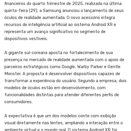
financeiros do quarto trimestre de 2025, realizada na última
quinta-feira (29), a Samsung anunciou o lançamento de seus
óculos de realidade aumentada. O novo acessório integra
recursos de inteligência artificial ao sistema Android XR e
representa um avanço significativo no segmento de
dispositivos vestíveis.
A gigante sul-coreana aposta no fortalecimento de sua
presença no mercado de realidade aumentada com o apoio de
parceiros estratégicos como Google, Warby Parker e Gentle
Monster. A proposta é desenvolver dispositivos capazes de
transformar a experiência do usuário. Segundo a empresa, dois
modelos de óculos estão em desenvolvimento, com
funcionalidades distintas para atender diferentes perfis de
consumidores.
A expectativa é que um dos modelos conte com exibição
visual diretamente nas lentes, ampliando a interação entre o
ambiente virtual e o mundo real. O sistema Android XR foi