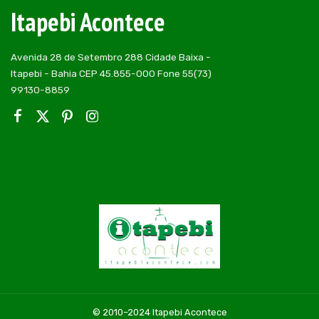
Itapebi Acontece
Avenida 28 de Setembro 288 Cidade Baixa -
Itapebi - Bahia CEP 45.855-000 Fone 55(73)
99130-8859
© 2010–2024 Itapebi Acontece