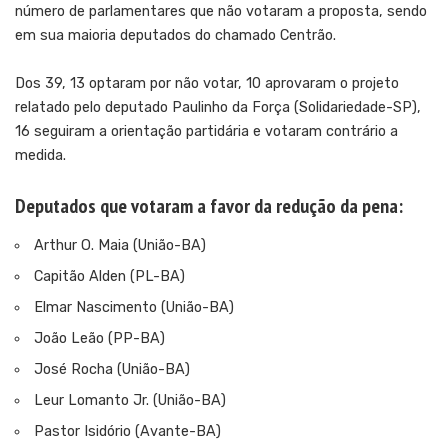
número de parlamentares que não votaram a proposta, sendo
em sua maioria deputados do chamado Centrão.
Dos 39, 13 optaram por não votar, 10 aprovaram o projeto
relatado pelo deputado Paulinho da Força (Solidariedade-SP),
16 seguiram a orientação partidária e votaram contrário a
medida.
Deputados que votaram a favor da redução da pena:
Arthur O. Maia (União-BA)
Capitão Alden (PL-BA)
Elmar Nascimento (União-BA)
João Leão (PP-BA)
José Rocha (União-BA)
Leur Lomanto Jr. (União-BA)
Pastor Isidório (Avante-BA)