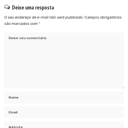
Deixe uma resposta
O seu endereço de e-mail não será publicado.
Campos obrigatórios
são marcados com
*