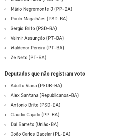
Mário Negromonte J (PP-BA)
Paulo Magalhães (PSD-BA)
Sérgio Brito (PSD-BA)
Valmir Assunção (PT-BA)
Waldenor Pereira (PT-BA)
Zé Neto (PT-BA)
Deputados que não registram voto
Adolfo Viana (PSDB-BA)
Alex Santana (Republicanos-BA)
Antonio Brito (PSD-BA)
Claudio Cajado (PP-BA)
Dal Barreto (União-BA)
João Carlos Bacelar (PL-BA)