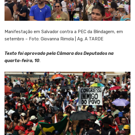
Manifestação em Salvador contra a PEC da Blindagem, em
setembro – Foto: Giovanna Rimola | Ag. A TARDE
Texto foi aprovado pela Câmara dos Deputados na
quarta-feira, 10
.