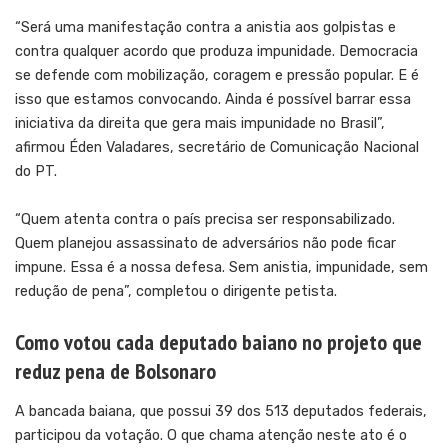
“Será uma manifestação contra a anistia aos golpistas e
contra qualquer acordo que produza impunidade. Democracia
se defende com mobilização, coragem e pressão popular. E é
isso que estamos convocando. Ainda é possível barrar essa
iniciativa da direita que gera mais impunidade no Brasil”,
afirmou Éden Valadares, secretário de Comunicação Nacional
do PT.
“Quem atenta contra o país precisa ser responsabilizado.
Quem planejou assassinato de adversários não pode ficar
impune. Essa é a nossa defesa. Sem anistia, impunidade, sem
redução de pena”, completou o dirigente petista.
Como votou cada deputado baiano no projeto que
reduz pena de Bolsonaro
A bancada baiana, que possui 39 dos 513 deputados federais,
participou da votação. O que chama atenção neste ato é o