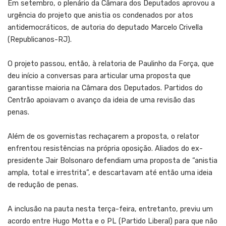
Em setembro, o plenário da Câmara dos Deputados aprovou a
urgência do projeto que anistia os condenados por atos
antidemocráticos, de autoria do deputado Marcelo Crivella
(Republicanos-RJ).
O projeto passou, então, à relatoria de Paulinho da Força, que
deu início a conversas para articular uma proposta que
garantisse maioria na Câmara dos Deputados. Partidos do
Centrão apoiavam o avanço da ideia de uma revisão das
penas.
Além de os governistas rechaçarem a proposta, o relator
enfrentou resistências na própria oposição. Aliados do ex-
presidente Jair Bolsonaro defendiam uma proposta de “anistia
ampla, total e irrestrita”, e descartavam até então uma ideia
de redução de penas.
A inclusão na pauta nesta terça-feira, entretanto, previu um
acordo entre Hugo Motta e o PL (Partido Liberal) para que não