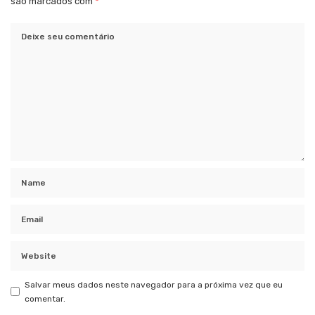
são marcados com
*
Salvar meus dados neste navegador para a próxima vez que eu
comentar.