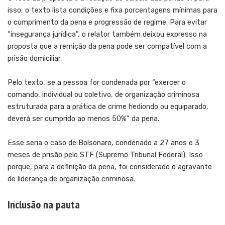
isso, o texto lista condições e fixa porcentagens mínimas para
o cumprimento da pena e progressão de regime. Para evitar
“insegurança jurídica”, o relator também deixou expresso na
proposta que a remição da pena pode ser compatível com a
prisão domiciliar.
Pelo texto, se a pessoa for condenada por “exercer o
comando, individual ou coletivo, de organização criminosa
estruturada para a prática de crime hediondo ou equiparado,
deverá ser cumprido ao menos 50%” da pena.
Esse seria o caso de Bolsonaro, condenado a 27 anos e 3
meses de prisão pelo STF (Supremo Tribunal Federal). Isso
porque, para a definição da pena, foi considerado o agravante
de liderança de organização criminosa.
Inclusão na pauta