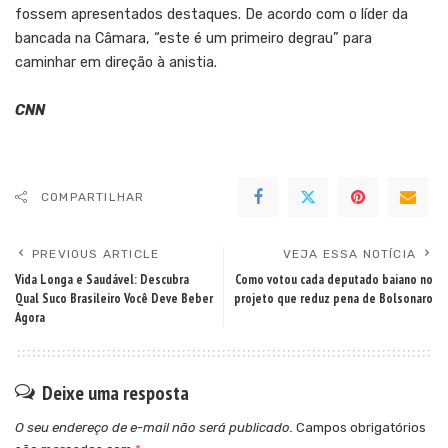
fossem apresentados destaques. De acordo com o líder da
bancada na Câmara, “este é um primeiro degrau” para
caminhar em direção à anistia.
CNN
COMPARTILHAR
PREVIOUS ARTICLE
VEJA ESSA NOTÍCIA
Vida Longa e Saudável: Descubra
Como votou cada deputado baiano no
Qual Suco Brasileiro Você Deve Beber
projeto que reduz pena de Bolsonaro
Agora
Deixe uma resposta
O seu endereço de e-mail não será publicado.
Campos obrigatórios