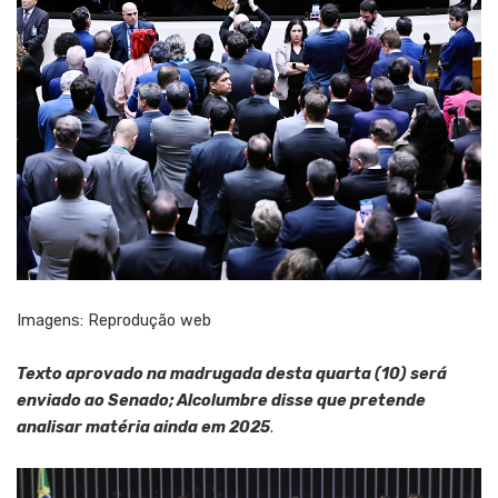
Imagens: Reprodução web
Texto aprovado na madrugada desta quarta (10) será
enviado ao Senado; Alcolumbre disse que pretende
analisar matéria ainda em 2025
.