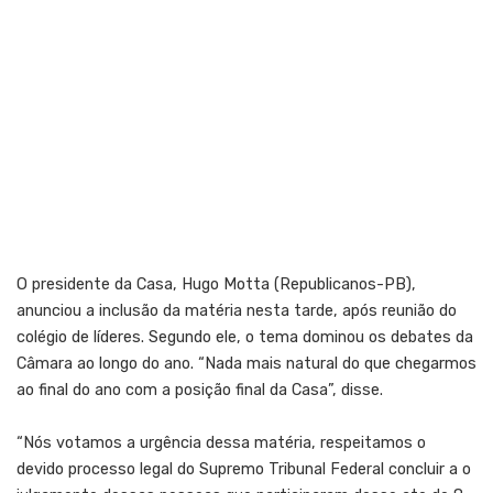
O presidente da Casa, Hugo Motta (Republicanos-PB),
anunciou a inclusão da matéria nesta tarde, após reunião do
colégio de líderes. Segundo ele, o tema dominou os debates da
Câmara ao longo do ano. “Nada mais natural do que chegarmos
ao final do ano com a posição final da Casa”, disse.
“Nós votamos a urgência dessa matéria, respeitamos o
devido processo legal do Supremo Tribunal Federal concluir a o