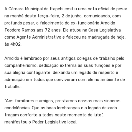
A Câmara Municipal de Itapebi emitiu uma nota oficial de pesar
na manhã desta terça-feira, 2 de junho, comunicando, com
profundo pesar, o falecimento do ex-funcionário Arnoldo
Teodoro Ramos aos 72 anos. Ele atuou na Casa Legislativa
como Agente Administrativo e faleceu na madrugada de hoje,
às 4h02.
Arnoldo é lembrado por seus antigos colegas de trabalho pelo
companheirismo, dedicação extrema às suas funções e por
sua alegria contagiante, deixando um legado de respeito e
admiração em todos que conviveram com ele no ambiente de
trabalho.
“Aos familiares e amigos, prestamos nossas mais sinceras
condolências. Que as boas lembranças e o legado deixado
tragam conforto a todos neste momento de luto”,
manifestou o Poder Legislativo local.