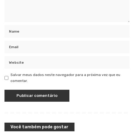
Salvar meus dados neste navegador para a próxima vez que eu
comentar.
Você também pode gostar