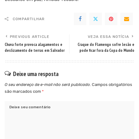
COMPARTILHAR
PREVIOUS ARTICLE
VEJA ESSA NOTÍCIA
Chuva forte provoca alagamentos e
Craque do Flamengo sofre lesão e
deslizamento de terras em Salvador
pode ficar fora da Copa do Mundo
Deixe uma resposta
O seu endereço de e-mail não será publicado.
Campos obrigatórios
são marcados com
*