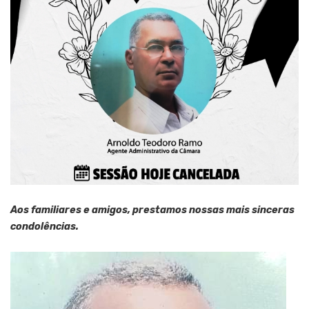
Aos familiares e amigos, prestamos nossas mais sinceras
condolências.