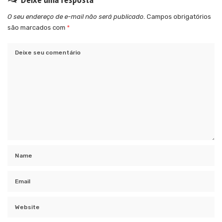
O seu endereço de e-mail não será publicado.
Campos obrigatórios
são marcados com
*