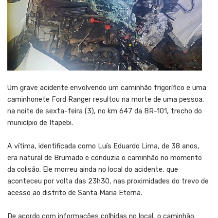
Um grave acidente envolvendo um caminhão frigorífico e uma
caminhonete Ford Ranger resultou na morte de uma pessoa,
na noite de sexta-feira (3), no km 647 da BR-101, trecho do
município de Itapebi.
A vítima, identificada como Luís Eduardo Lima, de 38 anos,
era natural de Brumado e conduzia o caminhão no momento
da colisão. Ele morreu ainda no local do acidente, que
aconteceu por volta das 23h30, nas proximidades do trevo de
acesso ao distrito de Santa Maria Eterna.
De acordo com informações colhidas no local, o caminhão