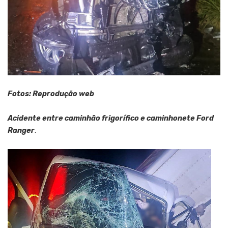
Fotos: Reprodução web
Acidente entre caminhão frigorífico e caminhonete Ford
Ranger
.