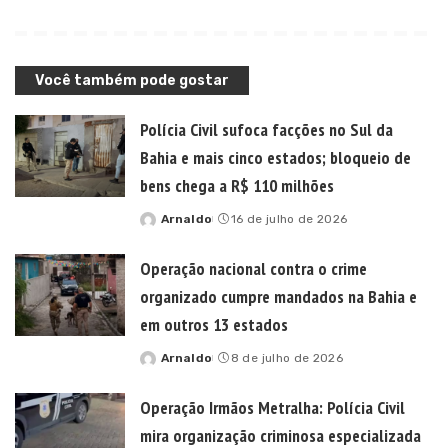
Você também pode gostar
Polícia Civil sufoca facções no Sul da
Bahia e mais cinco estados; bloqueio de
bens chega a R$ 110 milhões
Arnaldo
16 de julho de 2026
Posted
by
Operação nacional contra o crime
organizado cumpre mandados na Bahia e
em outros 13 estados
Arnaldo
8 de julho de 2026
Posted
by
Operação Irmãos Metralha: Polícia Civil
mira organização criminosa especializada