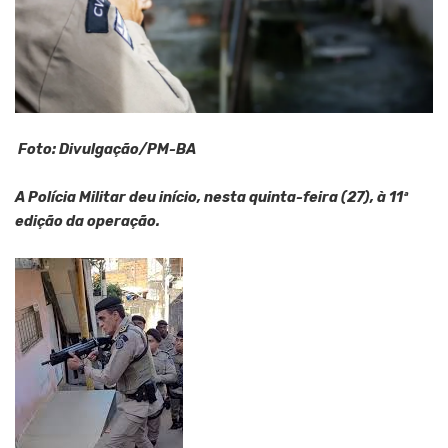
Foto: Divulgação/PM-BA
A Polícia Militar deu início, nesta quinta-feira (27), à 11ª
edição da operação.