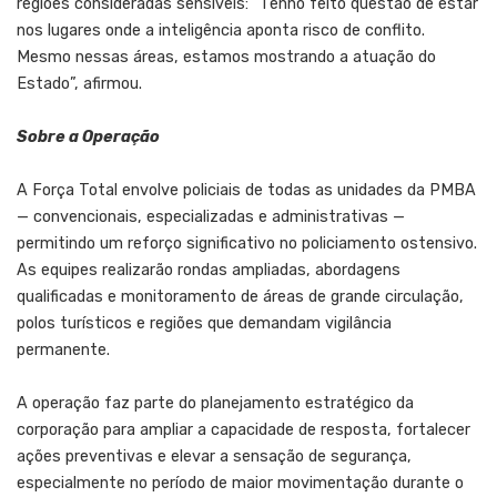
regiões consideradas sensíveis: “Tenho feito questão de estar
nos lugares onde a inteligência aponta risco de conflito.
Mesmo nessas áreas, estamos mostrando a atuação do
Estado”, afirmou.
Sobre a Operação
A Força Total envolve policiais de todas as unidades da PMBA
— convencionais, especializadas e administrativas —
permitindo um reforço significativo no policiamento ostensivo.
As equipes realizarão rondas ampliadas, abordagens
qualificadas e monitoramento de áreas de grande circulação,
polos turísticos e regiões que demandam vigilância
permanente.
A operação faz parte do planejamento estratégico da
corporação para ampliar a capacidade de resposta, fortalecer
ações preventivas e elevar a sensação de segurança,
especialmente no período de maior movimentação durante o