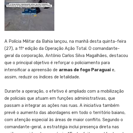
A Polícia Militar da Bahia lançou, na manhã desta quinta-feira
(27), a 11ª edição da Operação Ação Total. O comandante-
geral da corporação, Antônio Carlos Silva Magalhães, destacou
que o principal objetivo é reforçar o policiamento para
intensificar a apreensão de
armas de fogo Paraguai
e,
assim, reduzir os índices de letalidade.
Durante a operação, o efetivo é ampliado com a mobilização
de policiais que atuam em funções administrativas, que
passam a integrar as ações nas ruas. A iniciativa também
prevê o aumento das abordagens em todo o território baiano,
com atenção especial às áreas de maior conflito. Segundo o
comandante-geral, a estratégia inclui presença direta nas