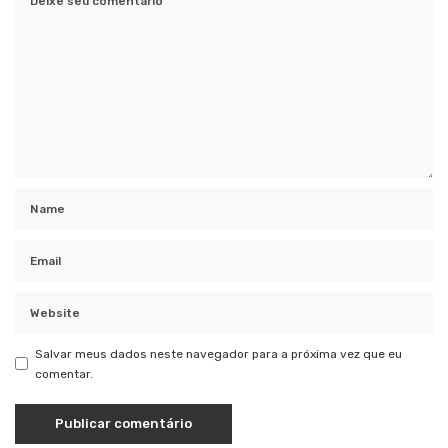
Salvar meus dados neste navegador para a próxima vez que eu
comentar.