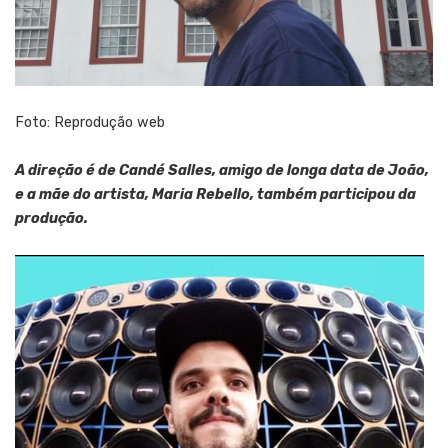
Foto: Reprodução web
A direção é de Candé Salles, amigo de longa data de João,
e a mãe do artista, Maria Rebello, também participou da
produção.