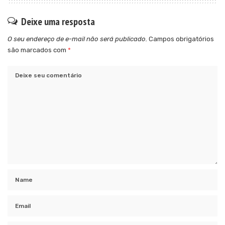
Deixe uma resposta
O seu endereço de e-mail não será publicado.
Campos obrigatórios
são marcados com
*