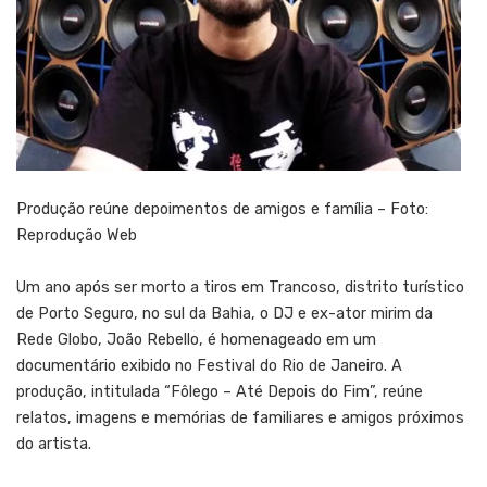
Produção reúne depoimentos de amigos e família – Foto:
Reprodução Web
Um ano após ser morto a tiros em Trancoso, distrito turístico
de Porto Seguro, no sul da Bahia, o DJ e ex-ator mirim da
Rede Globo, João Rebello, é homenageado em um
documentário exibido no Festival do Rio de Janeiro. A
produção, intitulada “Fôlego – Até Depois do Fim”, reúne
relatos, imagens e memórias de familiares e amigos próximos
do artista.