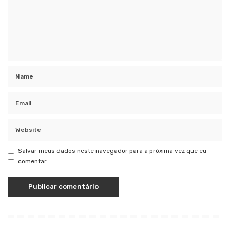
Salvar meus dados neste navegador para a próxima vez que eu
comentar.