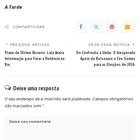
A Tarde
COMPARTILHAR
PREVIOUS ARTICLE
VEJA ESSA NOTÍCIA
Plano de Último Recurso: Lula Avalia
Do Confronto à União: O Inesperado
Intervenção para Frear a Violência no
Apoio de Bolsonaro a Ciro Gomes
Rio
para as Eleições de 2026.
Deixe uma resposta
O seu endereço de e-mail não será publicado.
Campos obrigatórios
são marcados com
*