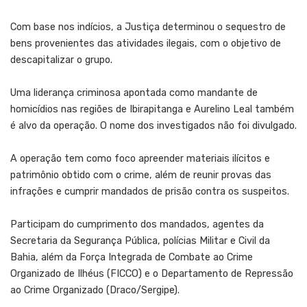
Com base nos indícios, a Justiça determinou o sequestro de
bens provenientes das atividades ilegais, com o objetivo de
descapitalizar o grupo.
Uma liderança criminosa apontada como mandante de
homicídios nas regiões de Ibirapitanga e Aurelino Leal também
é alvo da operação. O nome dos investigados não foi divulgado.
A operação tem como foco apreender materiais ilícitos e
patrimônio obtido com o crime, além de reunir provas das
infrações e cumprir mandados de prisão contra os suspeitos.
Participam do cumprimento dos mandados, agentes da
Secretaria da Segurança Pública, polícias Militar e Civil da
Bahia, além da Força Integrada de Combate ao Crime
Organizado de Ilhéus (FICCO) e o Departamento de Repressão
ao Crime Organizado (Draco/Sergipe).