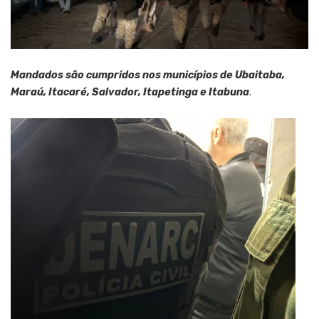
Mandados são cumpridos nos municípios de Ubaitaba,
Maraú, Itacaré, Salvador, Itapetinga e Itabuna
.