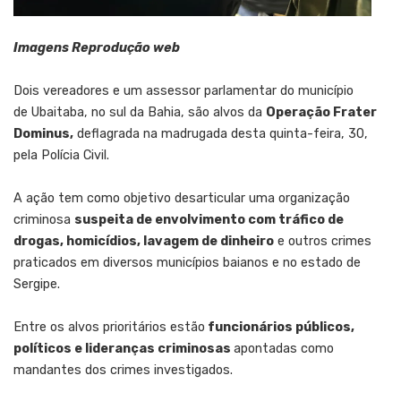
Imagens Reprodução web
Dois vereadores e um assessor parlamentar do município
de Ubaitaba, no sul da Bahia, são alvos da
Operação Frater
Dominus,
deflagrada na madrugada desta quinta-feira, 30,
pela Polícia Civil.
A ação tem como objetivo desarticular uma organização
criminosa
suspeita de envolvimento com tráfico de
drogas, homicídios, lavagem de dinheiro
e outros crimes
praticados em diversos municípios baianos e no estado de
Sergipe.
Entre os alvos prioritários estão
funcionários públicos,
políticos e lideranças criminosas
apontadas como
mandantes dos crimes investigados.