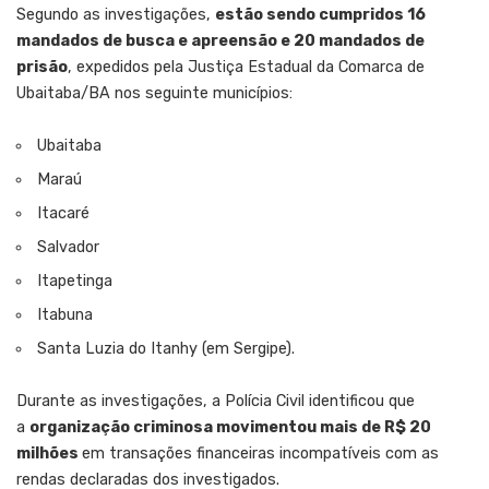
Segundo as investigações,
e
stão sendo cumpridos 16
mandados de busca e apreensão e 20 mandados de
prisão
, expedidos pela Justiça Estadual da Comarca de
Ubaitaba/BA nos seguinte municípios:
Ubaitaba
Maraú
Itacaré
Salvador
Itapetinga
Itabuna
Santa Luzia do Itanhy (em Sergipe).
Durante as investigações, a Polícia Civil identificou que
a
organização criminosa movimentou mais de R$ 20
milhões
em transações financeiras incompatíveis com as
rendas declaradas dos investigados.