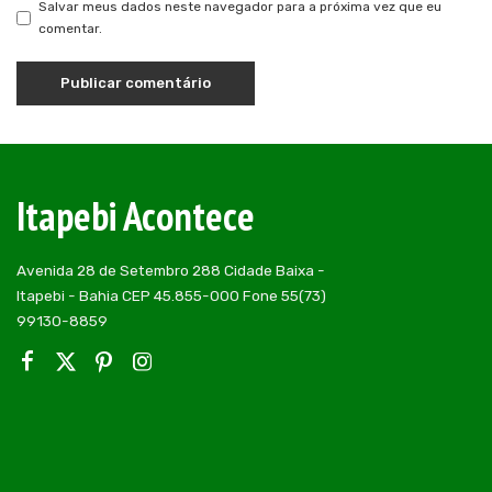
Salvar meus dados neste navegador para a próxima vez que eu
comentar.
Itapebi Acontece
Avenida 28 de Setembro 288 Cidade Baixa -
Itapebi - Bahia CEP 45.855-000 Fone 55(73)
99130-8859