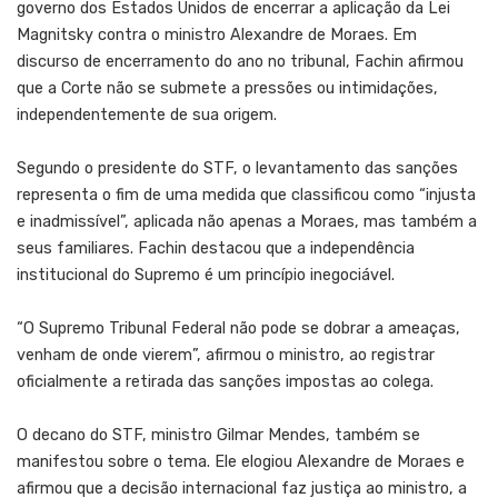
governo dos Estados Unidos de encerrar a aplicação da Lei
Magnitsky contra o ministro Alexandre de Moraes. Em
discurso de encerramento do ano no tribunal, Fachin afirmou
que a Corte não se submete a pressões ou intimidações,
independentemente de sua origem.
Segundo o presidente do STF, o levantamento das sanções
representa o fim de uma medida que classificou como “injusta
e inadmissível”, aplicada não apenas a Moraes, mas também a
seus familiares. Fachin destacou que a independência
institucional do Supremo é um princípio inegociável.
“O Supremo Tribunal Federal não pode se dobrar a ameaças,
venham de onde vierem”, afirmou o ministro, ao registrar
oficialmente a retirada das sanções impostas ao colega.
O decano do STF, ministro Gilmar Mendes, também se
manifestou sobre o tema. Ele elogiou Alexandre de Moraes e
afirmou que a decisão internacional faz justiça ao ministro, a