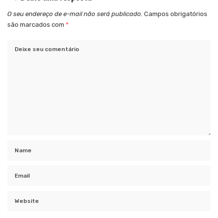
O seu endereço de e-mail não será publicado.
Campos obrigatórios
são marcados com
*