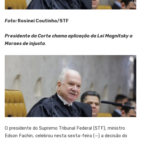
Foto:
Rosinei Coutinho/STF
Presidente da Corte chama aplicação da Lei Magnitsky a
Moraes de injusta
.
O presidente do Supremo Tribunal Federal (STF), ministro
Edson Fachin, celebrou nesta sexta-feira (—) a decisão do