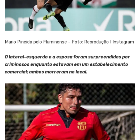
Mario Pineida pelo Fluminense – Foto: Reprodução I Instagram
O lateral-esquerdo e a esposa foram surpreendidos por
criminosos enquanto estavam em um estabelecimento
comercial; ambos morreram no local.