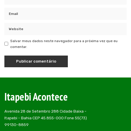
Salvar meus dados neste navegador para a próxima vez que eu
comentar.
Itapebi Acontece
Avenida 28 de Setembro 288 Cidade Baixa -
Itapebi - Bahia CEP 45.855-000 Fone 55(73)
99130-8859