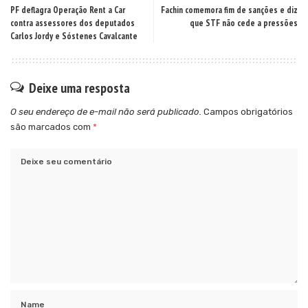
PF deflagra Operação Rent a Car
Fachin comemora fim de sanções e diz
contra assessores dos deputados
que STF não cede a pressões
Carlos Jordy e Sóstenes Cavalcante
Deixe uma resposta
O seu endereço de e-mail não será publicado.
Campos obrigatórios
são marcados com
*