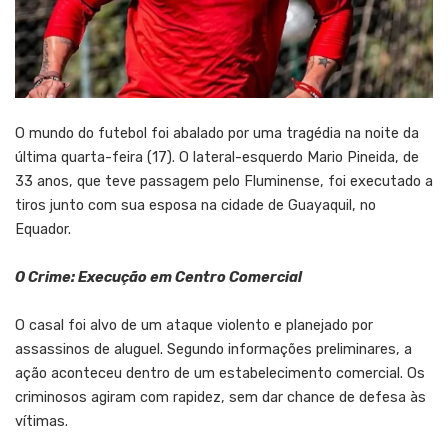
O mundo do futebol foi abalado por uma tragédia na noite da
última quarta-feira (17). O lateral-esquerdo Mario Pineida, de
33 anos, que teve passagem pelo Fluminense, foi executado a
tiros junto com sua esposa na cidade de Guayaquil, no
Equador.
O Crime: Execução em Centro Comercial
O casal foi alvo de um ataque violento e planejado por
assassinos de aluguel. Segundo informações preliminares, a
ação aconteceu dentro de um estabelecimento comercial. Os
criminosos agiram com rapidez, sem dar chance de defesa às
vítimas.