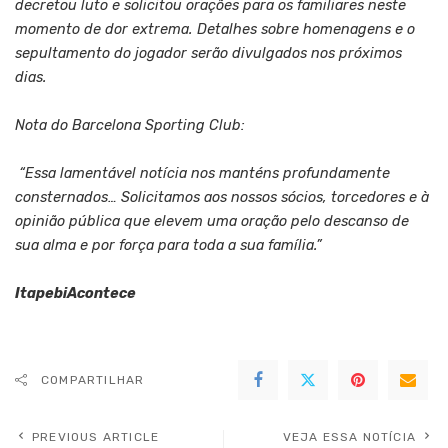
decretou luto e solicitou orações para os familiares neste
momento de dor extrema. Detalhes sobre homenagens e o
sepultamento do jogador serão divulgados nos próximos
dias.
Nota do Barcelona Sporting Club:
“Essa lamentável notícia nos manténs profundamente
consternados… Solicitamos aos nossos sócios, torcedores e à
opinião pública que elevem uma oração pelo descanso de
sua alma e por força para toda a sua família.”
ItapebiAcontece
COMPARTILHAR
PREVIOUS ARTICLE
VEJA ESSA NOTÍCIA