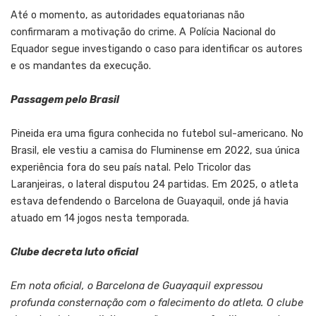
Até o momento, as autoridades equatorianas não
confirmaram a motivação do crime. A Polícia Nacional do
Equador segue investigando o caso para identificar os autores
e os mandantes da execução.
Passagem pelo Brasil
Pineida era uma figura conhecida no futebol sul-americano. No
Brasil, ele vestiu a camisa do Fluminense em 2022, sua única
experiência fora do seu país natal. Pelo Tricolor das
Laranjeiras, o lateral disputou 24 partidas. Em 2025, o atleta
estava defendendo o Barcelona de Guayaquil, onde já havia
atuado em 14 jogos nesta temporada.
Clube decreta luto oficial
Em nota oficial, o Barcelona de Guayaquil expressou
profunda consternação com o falecimento do atleta. O clube