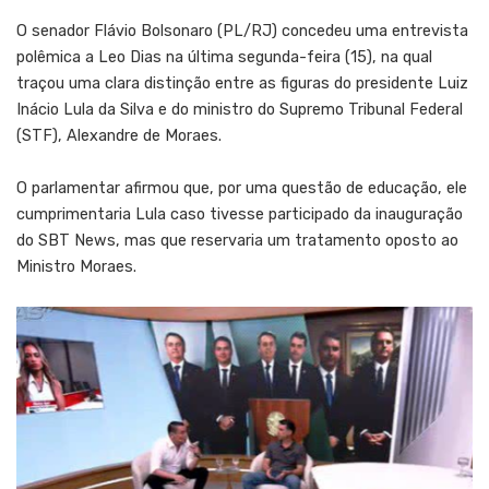
O senador Flávio Bolsonaro (PL/RJ) concedeu uma entrevista
polêmica a Leo Dias na última segunda-feira (15), na qual
traçou uma clara distinção entre as figuras do presidente Luiz
Inácio Lula da Silva e do ministro do Supremo Tribunal Federal
(STF), Alexandre de Moraes.
O parlamentar afirmou que, por uma questão de educação, ele
cumprimentaria Lula caso tivesse participado da inauguração
do SBT News, mas que reservaria um tratamento oposto ao
Ministro Moraes.