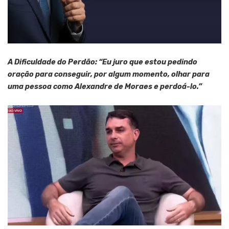
A Dificuldade do Perdão: “Eu juro que estou pedindo
oração para conseguir, por algum momento, olhar para
uma pessoa como Alexandre de Moraes e perdoá-lo.”