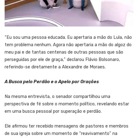
“Eu sou uma pessoa educada. Eu apertaria a mão do Lula, não
tem problema nenhum. Agora não apertaria a mão do algoz do
meu pai e de tantas centenas de outras pessoas que são
perseguidas por ele de graça,” declarou Flávio Bolsonaro,
referindo-se diretamente a Alexandre de Moraes.
A Busca pelo Perdão e o Apelo por Orações
Na mesma entrevista, o senador compartilhou uma
perspectiva de fé sobre o momento político, revelando estar
em uma busca pessoal por superação e perdão.
Ele afirmou ter recebido mensagens de pastores e membros
de sua igreja sobre um momento de “reavivamento” na