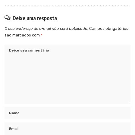
Deixe uma resposta
O seu endereço de e-mail não será publicado.
Campos obrigatórios
são marcados com
*