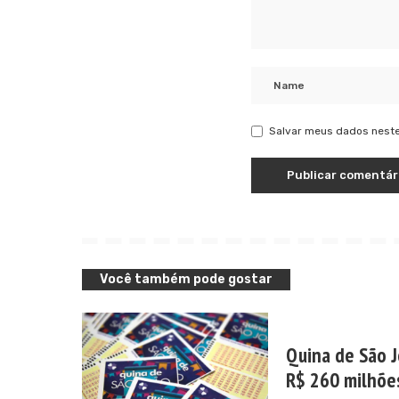
Salvar meus dados neste
Você também pode gostar
Quina de São J
R$ 260 milhõe