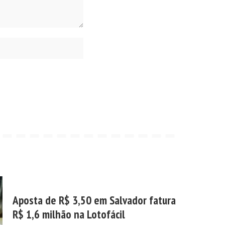
Aposta de R$ 3,50 em Salvador fatura
R$ 1,6 milhão na Lotofácil