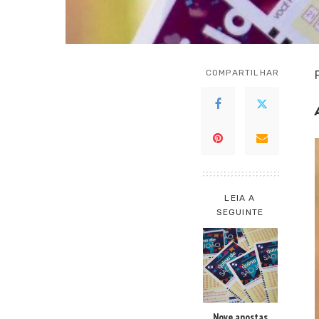
COMPARTILHAR
LEIA A
SEGUINTE
Nove apostas