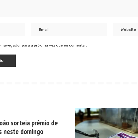
 navegador para a próxima vez que eu comentar.
oão sorteia prêmio de
s neste domingo