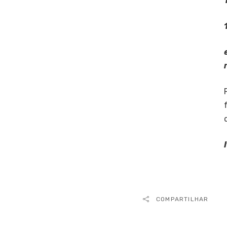
COMPARTILHAR