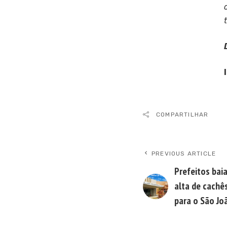
COMPARTILHAR
PREVIOUS ARTICLE
Prefeitos bai
alta de cachê
para o São Jo