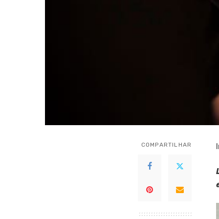
COMPARTILHAR