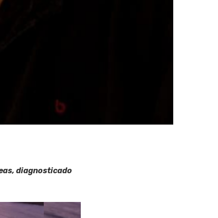
eas, diagnosticado