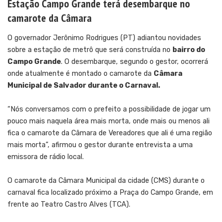
Estação Campo Grande terá desembarque no
camarote da Câmara
O governador Jerônimo Rodrigues (PT) adiantou novidades
sobre a estação de metrô que será construída no
bairro do
Campo Grande
. O desembarque, segundo o gestor, ocorrerá
onde atualmente é montado o camarote da
Câmara
Municipal de Salvador durante o Carnaval.
“Nós conversamos com o prefeito a possibilidade de jogar um
pouco mais naquela área mais morta, onde mais ou menos ali
fica o camarote da Câmara de Vereadores que ali é uma região
mais morta”, afirmou o gestor durante entrevista a uma
emissora de rádio local.
O camarote da Câmara Municipal da cidade (CMS) durante o
carnaval fica localizado próximo a Praça do Campo Grande, em
frente ao Teatro Castro Alves (TCA).