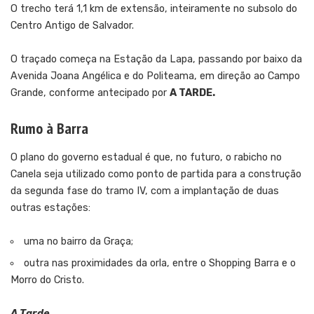
O trecho terá 1,1 km de extensão, inteiramente no subsolo do
Centro Antigo de Salvador.
O traçado começa na Estação da Lapa, passando por baixo da
Avenida Joana Angélica e do Politeama, em direção ao Campo
Grande, conforme antecipado por
A TARDE.
Rumo à Barra
O plano do governo estadual é que, no futuro, o rabicho no
Canela seja utilizado como ponto de partida para a construção
da segunda fase do tramo IV, com a implantação de duas
outras estações:
uma no bairro da Graça;
outra nas proximidades da orla, entre o Shopping Barra e o
Morro do Cristo.
A Tarde