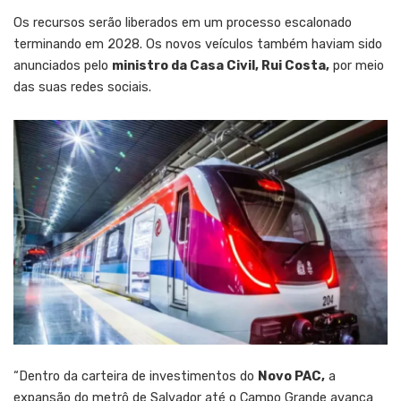
Os recursos serão liberados em um processo escalonado
terminando em 2028. Os novos veículos também haviam sido
anunciados pelo
ministro da Casa Civil, Rui Costa,
por meio
das suas redes sociais.
“Dentro da carteira de investimentos do
Novo PAC,
a
expansão do metrô de Salvador até o Campo Grande avança