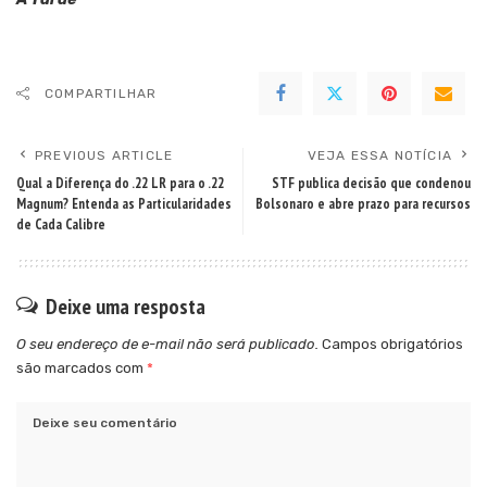
COMPARTILHAR
PREVIOUS ARTICLE
VEJA ESSA NOTÍCIA
Qual a Diferença do .22 LR para o .22
STF publica decisão que condenou
Magnum? Entenda as Particularidades
Bolsonaro e abre prazo para recursos
de Cada Calibre
Deixe uma resposta
O seu endereço de e-mail não será publicado.
Campos obrigatórios
são marcados com
*