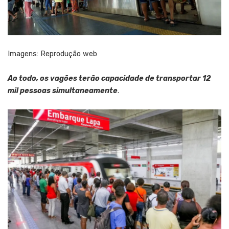
Imagens: Reprodução web
Ao todo, os vagões terão capacidade de transportar 12
mil pessoas simultaneamente
.