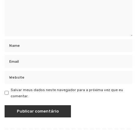
Salvar meus dados neste navegador para a próxima vez que eu
comentar.