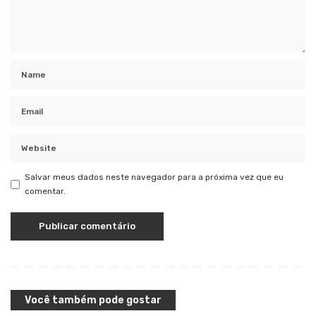
Salvar meus dados neste navegador para a próxima vez que eu
comentar.
Você também pode gostar