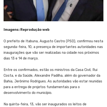
Imagens: Reprodução web
O prefeito de Itabuna, Augusto Castro (PSD), confirmou nesta
segunda-feira, 10, a presença de importantes autoridades nas
inaugurações que vão ser realizadas na cidade nos próximos
dias 13 e 14 de março.
Entre os confirmados, estão os ministros da Casa Civil, Rui
Costa, e da Saúde, Alexandre Padilha, além do governador da
Bahia, Jerônimo Rodrigues. As autoridades vão estar reunidas
para a entrega de projetos fundamentais para o
desenvolvimento do município.
Na quinta-feira, 13, vão ser inaugurados os leitos de