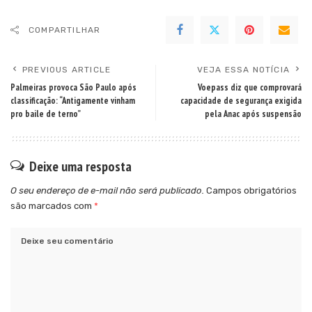
COMPARTILHAR
PREVIOUS ARTICLE
VEJA ESSA NOTÍCIA
Palmeiras provoca São Paulo após
Voepass diz que comprovará
classificação: “Antigamente vinham
capacidade de segurança exigida
pro baile de terno”
pela Anac após suspensão
Deixe uma resposta
O seu endereço de e-mail não será publicado.
Campos obrigatórios
são marcados com
*