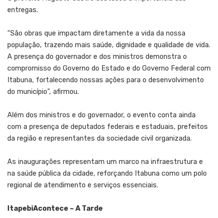
entregas.
“São obras que impactam diretamente a vida da nossa
população, trazendo mais saúde, dignidade e qualidade de vida.
A presença do governador e dos ministros demonstra o
compromisso do Governo do Estado e do Governo Federal com
Itabuna, fortalecendo nossas ações para o desenvolvimento
do município”, afirmou.
Além dos ministros e do governador, o evento conta ainda
com a presença de deputados federais e estaduais, prefeitos
da região e representantes da sociedade civil organizada.
As inaugurações representam um marco na infraestrutura e
na saúde pública da cidade, reforçando Itabuna como um polo
regional de atendimento e serviços essenciais.
ItapebiAcontece – A Tarde