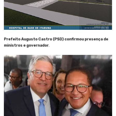
Prefeito Augusto Castro (PSD) confirmou presença de
ministros e governador
.